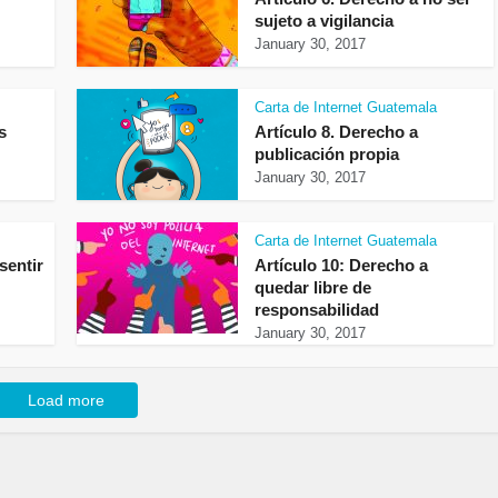
sujeto a vigilancia
January 30, 2017
Carta de Internet Guatemala
s
Artículo 8. Derecho a
publicación propia
January 30, 2017
Carta de Internet Guatemala
sentir
Artículo 10: Derecho a
quedar libre de
responsabilidad
January 30, 2017
Load more