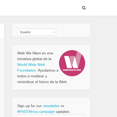
Español
Web We Want es una
iniciativa global de la
World Wide Web
Foundation
. Ayudamos a
todos a moldear y
reivindicar el futuro de la Web.
Sign up for our
newsletter
or
#FASTAfrica campaign
updates.