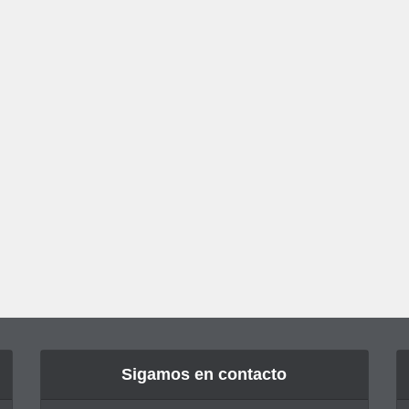
Sigamos en contacto