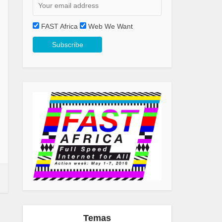
FAST Africa
Web We Want
Temas