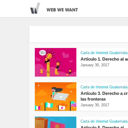
Carta de Internet Guatemala
Artículo 1. Derecho al 
January 30, 2017
Carta de Internet Guatemala
Artículo 3. Derecho a c
las fronteras
January 30, 2017
Carta de Internet Guatemala
Artículo 5. Derecho al