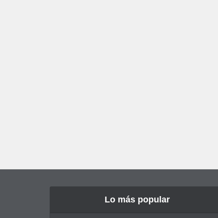
Lo más popular