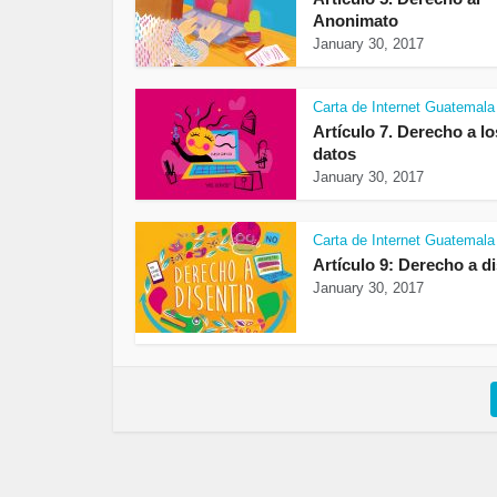
Anonimato
January 30, 2017
Carta de Internet Guatemala
Artículo 7. Derecho a lo
datos
January 30, 2017
Carta de Internet Guatemala
Artículo 9: Derecho a di
January 30, 2017