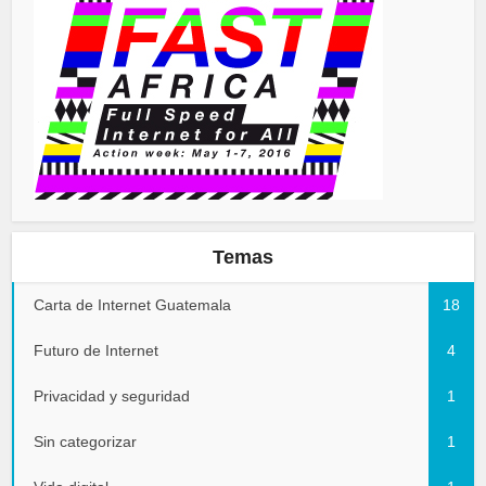
Temas
Carta de Internet Guatemala
18
Futuro de Internet
4
Privacidad y seguridad
1
Sin categorizar
1