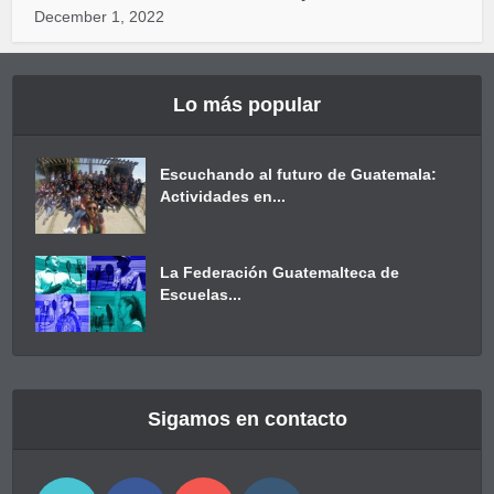
December 1, 2022
Lo más popular
Escuchando al futuro de Guatemala:
Actividades en...
La Federación Guatemalteca de
Escuelas...
Sigamos en contacto