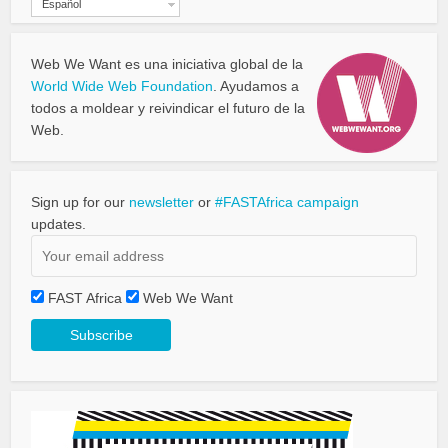
Español
Web We Want es una iniciativa global de la
World Wide Web Foundation
. Ayudamos a
todos a moldear y reivindicar el futuro de la
Web.
Sign up for our
newsletter
or
#FASTAfrica campaign
updates.
FAST Africa
Web We Want