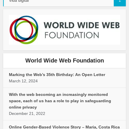
Vida digital
1
World Wide Web Foundation
Marking the Web’s 35th Birthday: An Open Letter
March 12, 2024
With the web becoming an increasingly monitored
space, each of us has a role to play in safeguarding
online privacy
December 21, 2022
Online Gender-Based Violence Story – Maria, Costa Rica