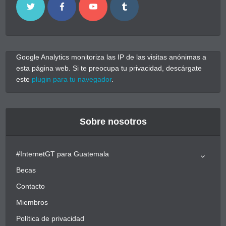
Google Analytics monitoriza las IP de las visitas anónimas a
esta página web. Si te preocupa tu privacidad, descárgate
este
plugin para tu navegador
.
Sobre nosotros
#InternetGT para Guatemala
Becas
Contacto
Miembros
Política de privacidad