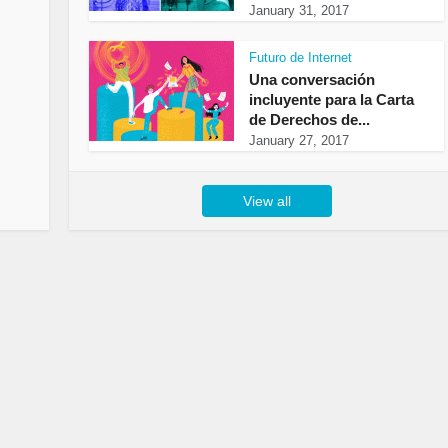
January 31, 2017
Futuro de Internet
Una conversación
incluyente para la Carta
de Derechos de...
January 27, 2017
View all