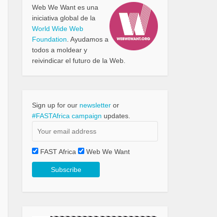
Web We Want es una
iniciativa global de la
World Wide Web
Foundation
. Ayudamos a
todos a moldear y
reivindicar el futuro de la Web.
Sign up for our
newsletter
or
#FASTAfrica campaign
updates.
FAST Africa
Web We Want