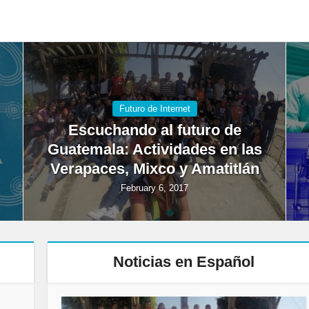
Futuro de Internet
Escuchando al futuro de
Guatemala: Actividades en las
Verapaces, Mixco y Amatitlán
February 6, 2017
Noticias en Español