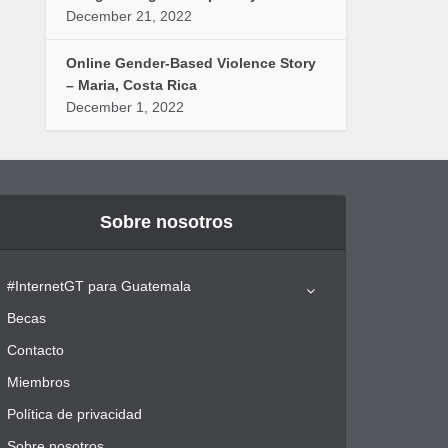
December 21, 2022
Online Gender-Based Violence Story
– Maria, Costa Rica
December 1, 2022
Sobre nosotros
#InternetGT para Guatemala
Becas
Contacto
Miembros
Política de privacidad
Sobre nosotros