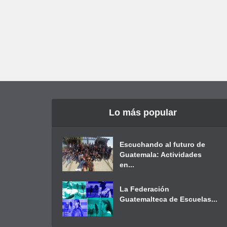
Lo más popular
Escuchando al futuro de
Guatemala: Actividades
en...
La Federación
Guatemalteca de Escuelas...