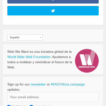
Español
Web We Want es una iniciativa global de la
World Wide Web Foundation
. Ayudamos a
todos a moldear y reivindicar el futuro de la
Web.
Sign up for our
newsletter
or
#FASTAfrica campaign
updates.