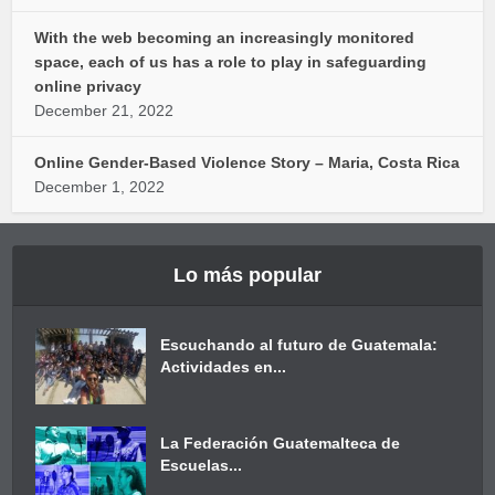
With the web becoming an increasingly monitored
space, each of us has a role to play in safeguarding
online privacy
December 21, 2022
Online Gender-Based Violence Story – Maria, Costa Rica
December 1, 2022
Lo más popular
Escuchando al futuro de Guatemala:
Actividades en...
La Federación Guatemalteca de
Escuelas...