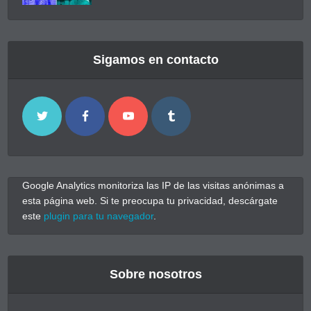
Sigamos en contacto
Google Analytics monitoriza las IP de las visitas anónimas a
esta página web. Si te preocupa tu privacidad, descárgate
este
plugin para tu navegador
.
Sobre nosotros