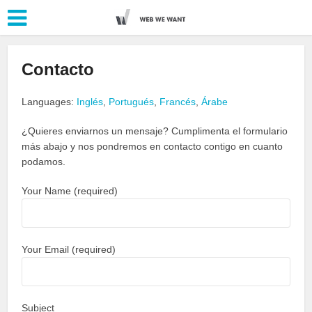
Contacto
Languages:
Inglés
,
Portugués
,
Francés
,
Árabe
¿Quieres enviarnos un mensaje? Cumplimenta el formulario
más abajo y nos pondremos en contacto contigo en cuanto
podamos.
Your Name (required)
Your Email (required)
Subject