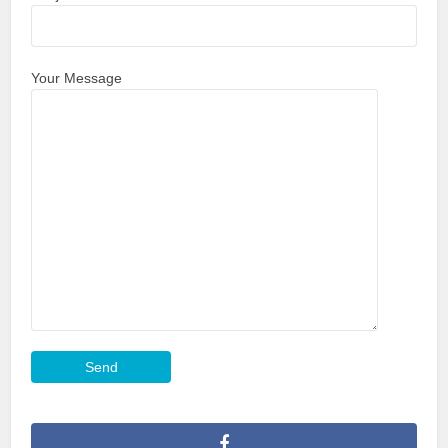
Your Message