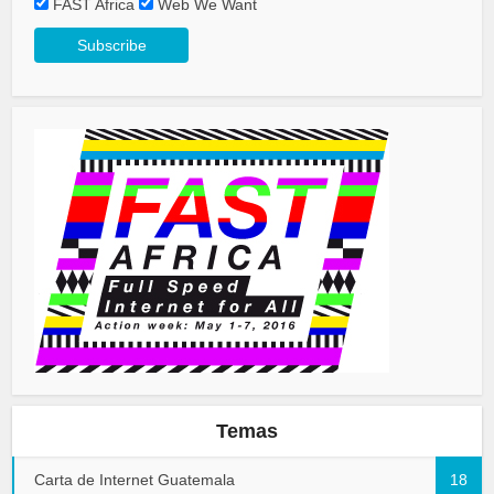
FAST Africa
Web We Want
Temas
Carta de Internet Guatemala
18