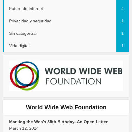
Futuro de Internet
4
Privacidad y seguridad
1
Sin categorizar
1
Vida digital
1
World Wide Web Foundation
Marking the Web’s 35th Birthday: An Open Letter
March 12, 2024