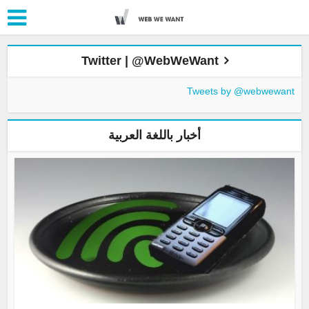
Twitter | @WebWeWant
Tweets by @webwewant
أخبار باللغة العربية