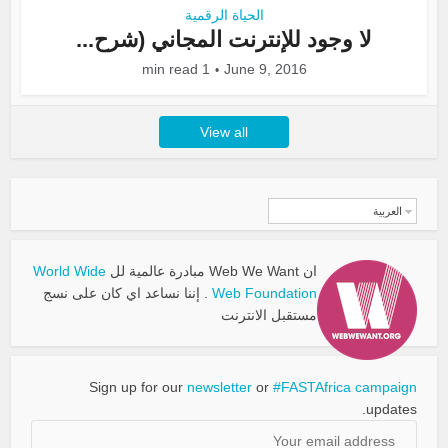
الحياة الرقمية
لا وجود للإنترنت المجاني (شرح...
1 min read
June 9, 2016
View all
العربية
ان Web We Want مبادرة عالمية لل
World Wide
Web Foundation
. إننا نساعد اي كان على نسج
مستقبل الانترنت
Sign up for our
newsletter
or
#FASTAfrica campaign
updates.