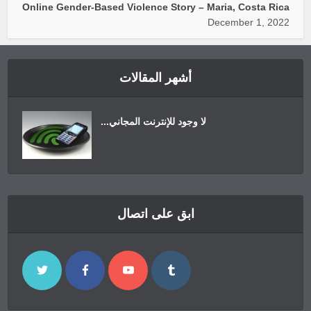
Online Gender-Based Violence Story – Maria, Costa Rica
December 1, 2022
أشهر المقالات
لا وجود للإنترنت المجاني...
ابق على اتصال