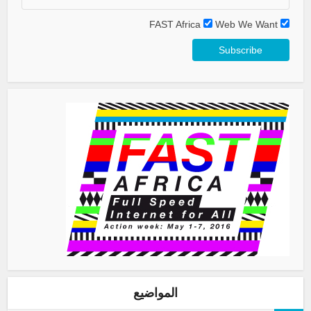
FAST Africa
Web We Want
المواضيع