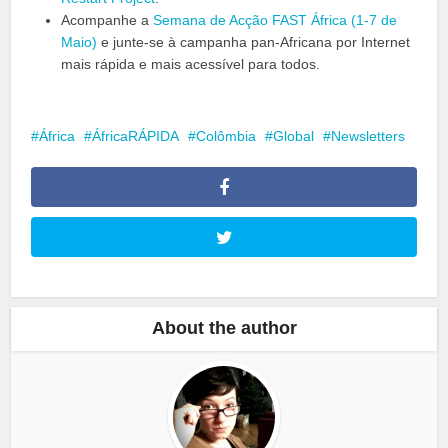
Acompanhe a
Semana de Acção FAST África (1-7 de
Maio)
e junte-se à campanha pan-Africana por Internet
mais rápida e mais acessível para todos.
África
ÁfricaRÁPIDA
Colômbia
Global
Newsletters
About the author