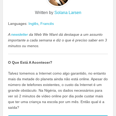
Written by
Solana Larsen
Languages:
Inglês
,
Francês
A
newsletter
da Web We Want dá destaque a um assunto
importante a cada semana e diz o que é preciso saber em 3
minutos ou menos.
O Que Está A Acontecer?
Talvez tomemos a Internet como algo garantido, no entanto
mais da metade do planeta ainda não está online. Apesar do
número de telefones existentes, o custo da Internet é um
grande obstáculo. Na Nigéria, os dados necessários para
ver só 2 minutos de vídeo online por dia pode custar mais
que ter uma criança na escola por um mês. Então qual é a
saída?