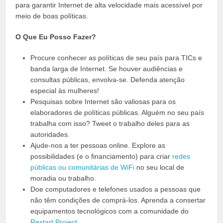
para garantir Internet de alta velocidade mais acessível por
meio de boas políticas.
O Que Eu Posso Fazer?
Procure conhecer as políticas de seu país para TICs e
banda larga de Internet. Se houver audiências e
consultas públicas, envolva-se. Defenda atenção
especial às mulheres!
Pesquisas sobre Internet são valiosas para os
elaboradores de políticas públicas. Alguém no seu país
trabalha com isso? Tweet o trabalho deles para as
autoridades.
Ajude-nos a ter pessoas online. Explore as
possibilidades (e o financiamento) para criar
redes
públicas ou comunitárias de WiFi
no seu local de
moradia ou trabalho.
Doe computadores e telefones usados a pessoas que
não têm condições de comprá-los. Aprenda a consertar
equipamentos tecnológicos com a comunidade do
Restart Project
.