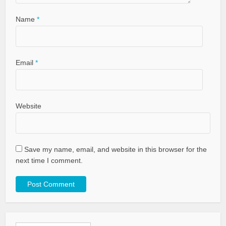
Name
*
Email
*
Website
Save my name, email, and website in this browser for the
next time I comment.