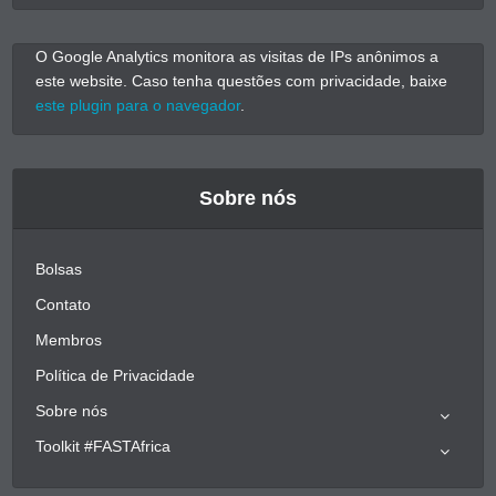
O Google Analytics monitora as visitas de IPs anônimos a
este website. Caso tenha questões com privacidade, baixe
este plugin para o navegador
.
Sobre nós
Bolsas
Contato
Membros
Política de Privacidade
Sobre nós
Toolkit #FASTAfrica