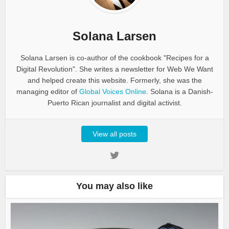
Solana Larsen
Solana Larsen is co-author of the cookbook "Recipes for a
Digital Revolution". She writes a newsletter for Web We Want
and helped create this website. Formerly, she was the
managing editor of
Global Voices Online
. Solana is a Danish-
Puerto Rican journalist and digital activist.
View all posts
You may also like