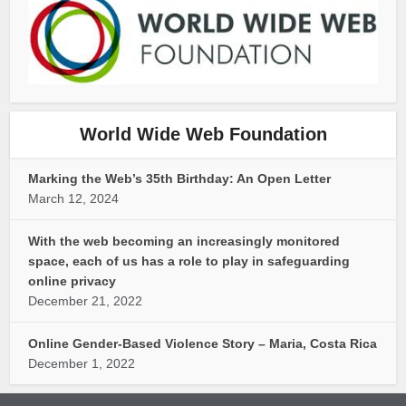
World Wide Web Foundation
Marking the Web’s 35th Birthday: An Open Letter
March 12, 2024
With the web becoming an increasingly monitored
space, each of us has a role to play in safeguarding
online privacy
December 21, 2022
Online Gender-Based Violence Story – Maria, Costa Rica
December 1, 2022