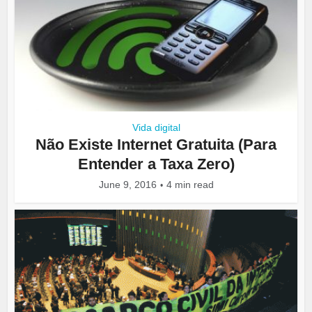
Vida digital
Não Existe Internet Gratuita (Para
Entender a Taxa Zero)
June 9, 2016
4 min read