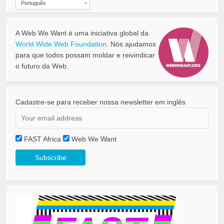
Português
A Web We Want é uma iniciativa global da
World Wide Web Foundation
. Nós ajudamos
para que todos possam moldar e reivindicar
o futuro da Web.
Cadastre-se para receber nossa newsletter em inglês
FAST Africa
Web We Want