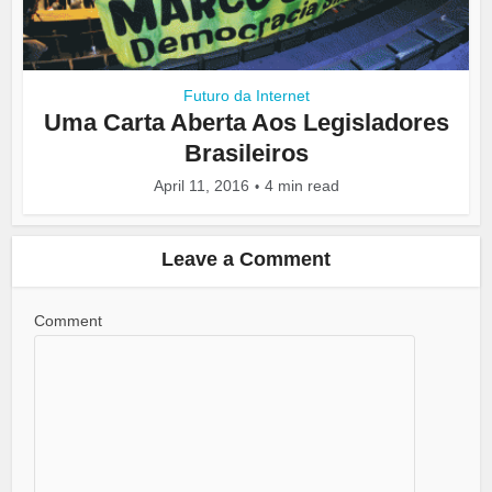
Futuro da Internet
Uma Carta Aberta Aos Legisladores
Brasileiros
April 11, 2016
4 min read
Leave a Comment
Comment