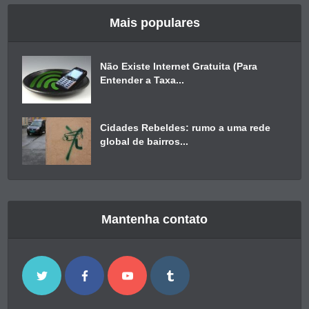
Mais populares
Não Existe Internet Gratuita (Para
Entender a Taxa...
Cidades Rebeldes: rumo a uma rede
global de bairros...
Mantenha contato