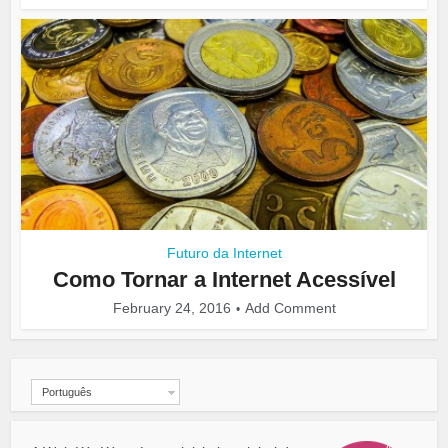
Futuro da Internet
Como Tornar a Internet Acessível
February 24, 2016
Add Comment
Português