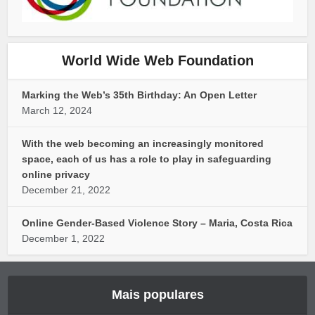
World Wide Web Foundation
Marking the Web’s 35th Birthday: An Open Letter
March 12, 2024
With the web becoming an increasingly monitored
space, each of us has a role to play in safeguarding
online privacy
December 21, 2022
Online Gender-Based Violence Story – Maria, Costa Rica
December 1, 2022
Mais populares