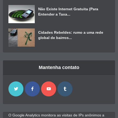
Não Existe Internet Gratuita (Para
Entender a Taxa...
Cidades Rebeldes: rumo a uma rede
global de bairros...
Mantenha contato
O Google Analytics monitora as visitas de IPs anônimos a