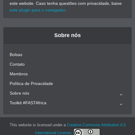
este website. Caso tenha questões com privacidade, baixe
este plugin para o navegador
.
Sobre nós
Bolsas
Contato
Membros
Política de Privacidade
Sobre nós
Toolkit #FASTAfrica
This website is licensed under a
Creative Commons Attribution 4.0
International License
.