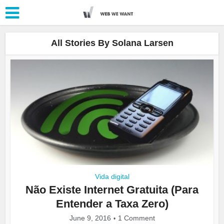
All Stories By Solana Larsen
Vida digital
Não Existe Internet Gratuita (Para
Entender a Taxa Zero)
June 9, 2016
1 Comment