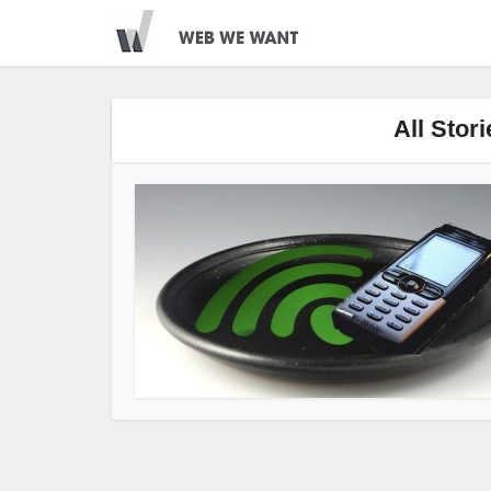
All Stor