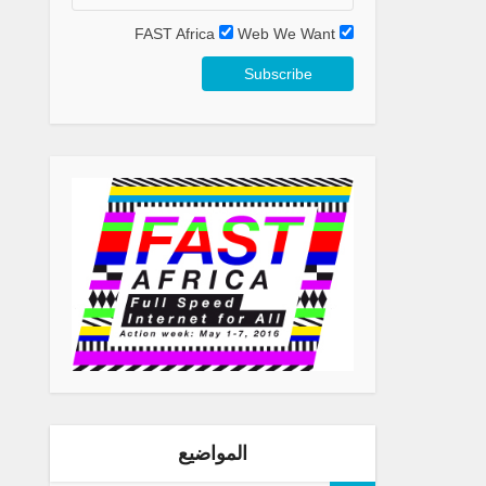
FAST Africa
Web We Want
المواضيع