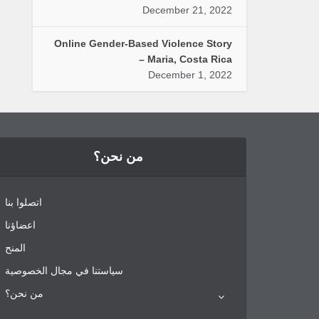
December 21, 2022
Online Gender-Based Violence Story
– Maria, Costa Rica
December 1, 2022
من نحن؟
اتصلوا بنا
اعضاؤنا
المنح
سياستنا في مجال الخصوصية
من نحن؟