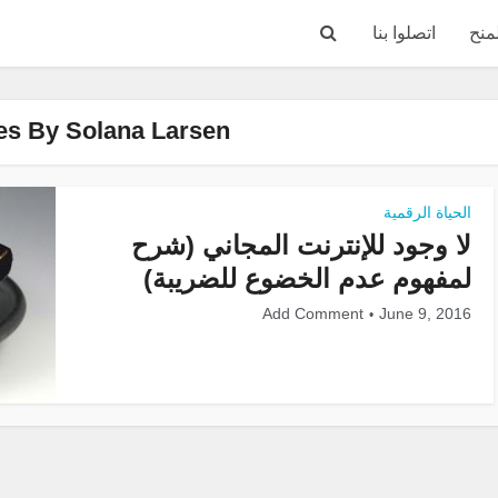
منح
اتصلوا بنا
ies By Solana Larsen
الحياة الرقمية
لا وجود للإنترنت المجاني (شرح
لمفهوم عدم الخضوع للضريبة)
Add Comment
June 9, 2016