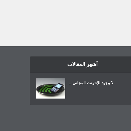
أشهر المقالات
لا وجود للإنترنت المجاني...