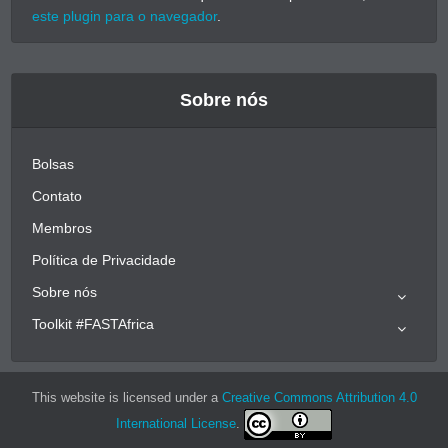
este plugin para o navegador
.
Sobre nós
Bolsas
Contato
Membros
Política de Privacidade
Sobre nós
Toolkit #FASTAfrica
This website is licensed under a
Creative Commons Attribution 4.0
International License
.