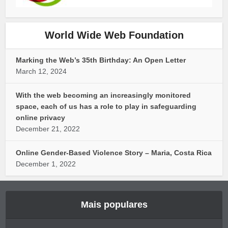
World Wide Web Foundation
Marking the Web’s 35th Birthday: An Open Letter
March 12, 2024
With the web becoming an increasingly monitored
space, each of us has a role to play in safeguarding
online privacy
December 21, 2022
Online Gender-Based Violence Story – Maria, Costa Rica
December 1, 2022
Mais populares