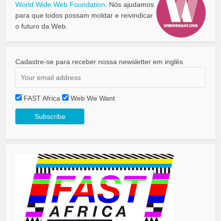
World Wide Web Foundation
. Nós ajudamos
para que todos possam moldar e reivindicar
o futuro da Web.
Cadastre-se para receber nossa newsletter em inglês
FAST Africa
Web We Want