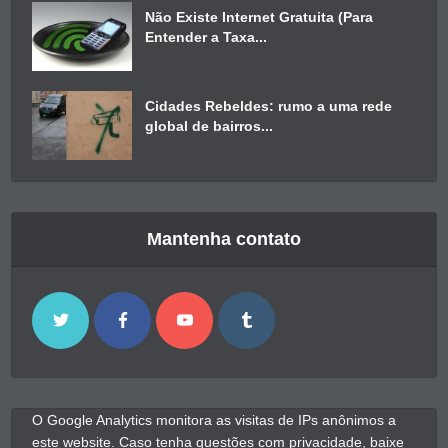
Não Existe Internet Gratuita (Para
Entender a Taxa...
Cidades Rebeldes: rumo a uma rede
global de bairros...
Mantenha contato
O Google Analytics monitora as visitas de IPs anônimos a
este website. Caso tenha questões com privacidade, baixe