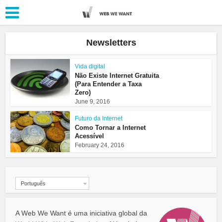
Newsletters
Vida digital
Não Existe Internet Gratuita
(Para Entender a Taxa
Zero)
June 9, 2016
Futuro da Internet
Como Tornar a Internet
Acessível
February 24, 2016
Português
A Web We Want é uma iniciativa global da