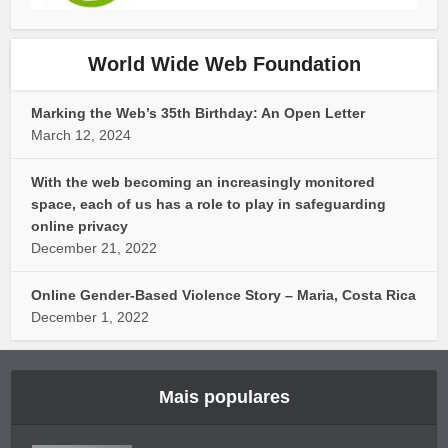
World Wide Web Foundation
Marking the Web’s 35th Birthday: An Open Letter
March 12, 2024
With the web becoming an increasingly monitored
space, each of us has a role to play in safeguarding
online privacy
December 21, 2022
Online Gender-Based Violence Story – Maria, Costa Rica
December 1, 2022
Mais populares