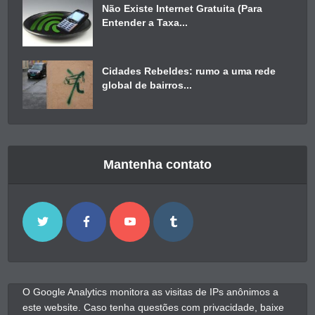
Não Existe Internet Gratuita (Para
Entender a Taxa...
Cidades Rebeldes: rumo a uma rede
global de bairros...
Mantenha contato
O Google Analytics monitora as visitas de IPs anônimos a
este website. Caso tenha questões com privacidade, baixe