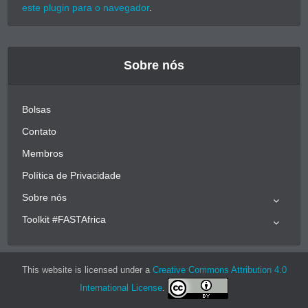
este plugin para o navegador
.
Sobre nós
Bolsas
Contato
Membros
Política de Privacidade
Sobre nós
Toolkit #FASTAfrica
This website is licensed under a
Creative Commons Attribution 4.0
International License
.