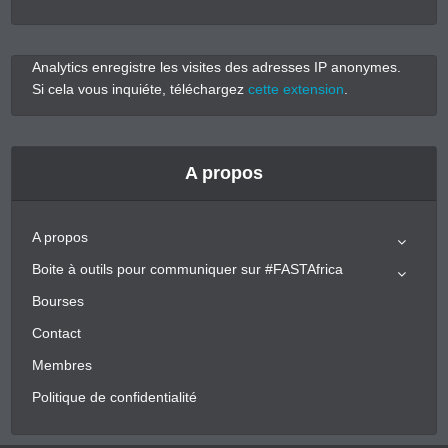
Analytics enregistre les visites des adresses IP anonymes.
Si cela vous inquiéte, téléchargez
cette extension
.
A propos
A propos
Boite à outils pour communiquer sur #FASTAfrica
Bourses
Contact
Membres
Politique de confidentialité