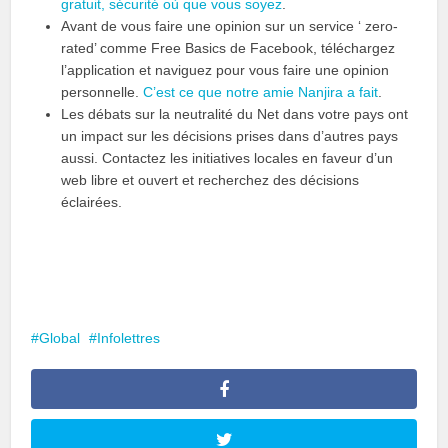
gratuit, sécurité où que vous soyez
.
Avant de vous faire une opinion sur un service ‘ zero-
rated’ comme Free Basics de Facebook, téléchargez
l’application et naviguez pour vous faire une opinion
personnelle.
C’est ce que notre amie Nanjira a fait
.
Les débats sur la neutralité du Net dans votre pays ont
un impact sur les décisions prises dans d’autres pays
aussi. Contactez les initiatives locales en faveur d’un
web libre et ouvert et recherchez des décisions
éclairées.
Global
Infolettres