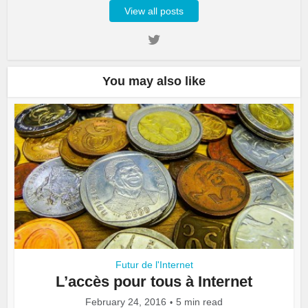
View all posts
You may also like
Futur de l'Internet
L’accès pour tous à Internet
February 24, 2016
5 min read