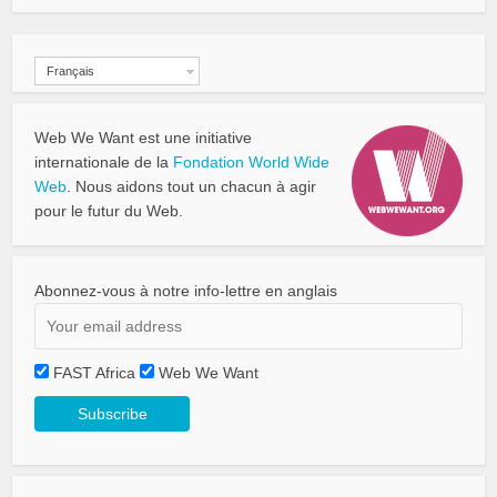
Français
Web We Want est une initiative
internationale de la
Fondation World Wide
Web
. Nous aidons tout un chacun à agir
pour le futur du Web.
Abonnez-vous à notre info-lettre en anglais
FAST Africa
Web We Want