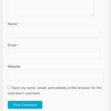
Name
*
Email
*
Website
Save my name, email, and website in this browser for the
next time I comment.