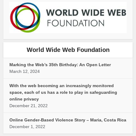
World Wide Web Foundation
Marking the Web’s 35th Birthday: An Open Letter
March 12, 2024
With the web becoming an increasingly monitored
space, each of us has a role to play in safeguarding
online privacy
December 21, 2022
Online Gender-Based Violence Story – Maria, Costa Rica
December 1, 2022