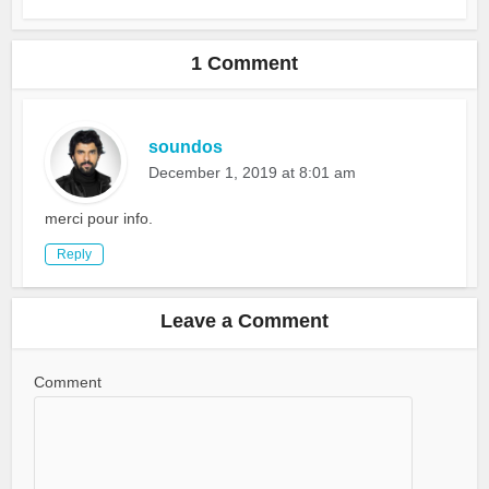
1 Comment
soundos
December 1, 2019 at 8:01 am
merci pour info.
Reply
Leave a Comment
Comment