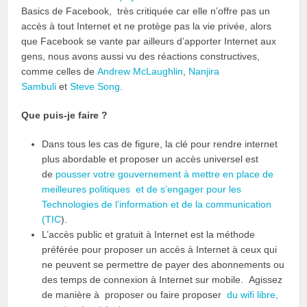
Basics de Facebook, très critiquée car elle n’offre pas un
accès à tout Internet et ne protège pas la vie privée, alors
que Facebook se vante par ailleurs d’apporter Internet aux
gens, nous avons aussi vu des réactions constructives,
comme celles de
Andrew McLaughlin
,
Nanjira
Sambuli
et
Steve Song
.
Que puis-je faire ?
Dans tous les cas de figure, la clé pour rendre internet
plus abordable et proposer un accès universel est
de
pousser votre gouvernement à mettre en place de
meilleures politiques et de s’engager pour les
Technologies de l’information et de la communication
(TIC
).
L’accès public et gratuit à Internet est la méthode
préférée pour proposer un accès à Internet à ceux qui
ne peuvent se permettre de payer des abonnements ou
des temps de connexion à Internet sur mobile. Agissez
de manière à proposer ou faire proposer
du wifi libre,