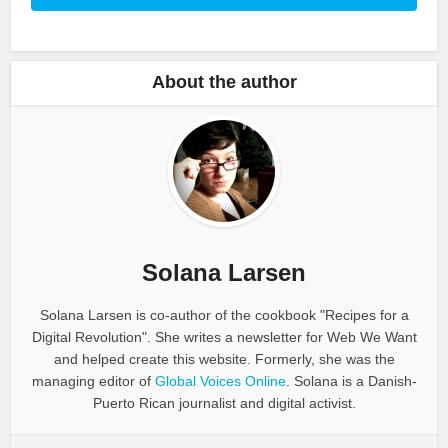
About the author
Solana Larsen
Solana Larsen is co-author of the cookbook "Recipes for a
Digital Revolution". She writes a newsletter for Web We Want
and helped create this website. Formerly, she was the
managing editor of
Global Voices Online
. Solana is a Danish-
Puerto Rican journalist and digital activist.