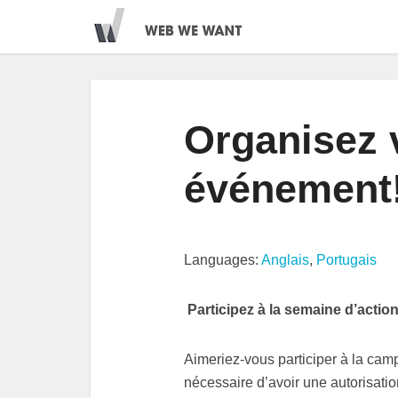
Organisez 
événement
Languages:
Anglais
,
Portugais
Participez à la semaine d’actio
Aimeriez-vous participer à la cam
nécessaire d’avoir une autorisati