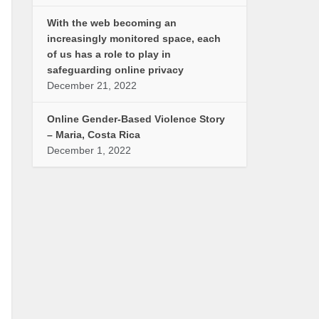
With the web becoming an
increasingly monitored space, each
of us has a role to play in
safeguarding online privacy
December 21, 2022
Online Gender-Based Violence Story
– Maria, Costa Rica
December 1, 2022