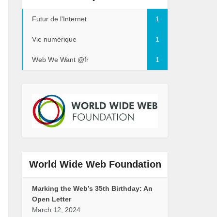
Futur de l'Internet
1
Vie numérique
1
Web We Want @fr
1
World Wide Web Foundation
Marking the Web’s 35th Birthday: An
Open Letter
March 12, 2024