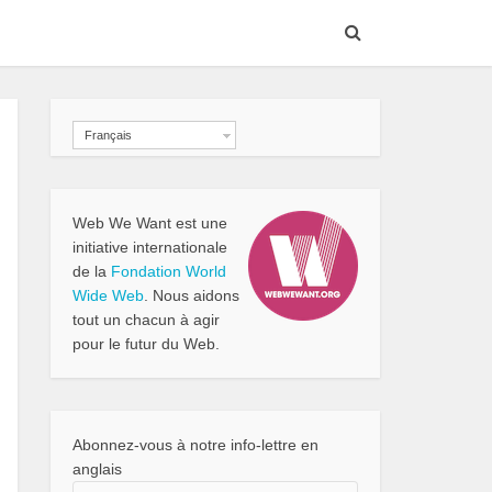
Français
Web We Want est une
initiative internationale
de la
Fondation World
Wide Web
. Nous aidons
tout un chacun à agir
pour le futur du Web.
Abonnez-vous à notre info-lettre en
anglais