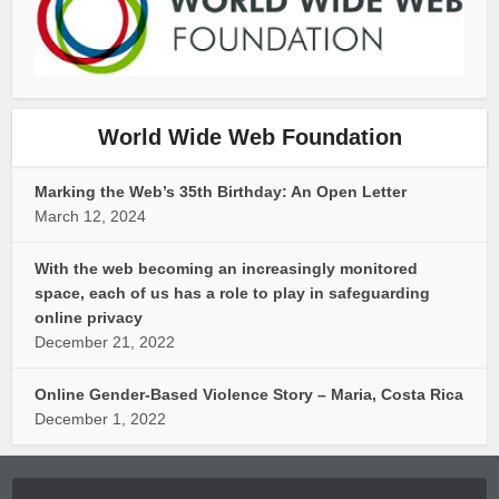
World Wide Web Foundation
Marking the Web’s 35th Birthday: An Open Letter
March 12, 2024
With the web becoming an increasingly monitored
space, each of us has a role to play in safeguarding
online privacy
December 21, 2022
Online Gender-Based Violence Story – Maria, Costa Rica
December 1, 2022