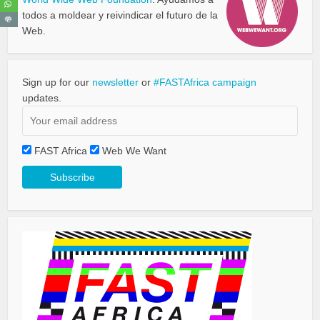
todos a moldear y reivindicar el futuro de la
Web.
Sign up for our
newsletter
or
#FASTAfrica campaign
updates.
FAST Africa
Web We Want