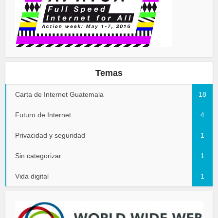
Temas
Carta de Internet Guatemala
18
Futuro de Internet
4
Privacidad y seguridad
1
Sin categorizar
1
Vida digital
1