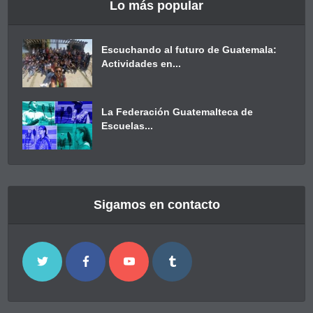
Lo más popular
Escuchando al futuro de Guatemala:
Actividades en...
La Federación Guatemalteca de
Escuelas...
Sigamos en contacto