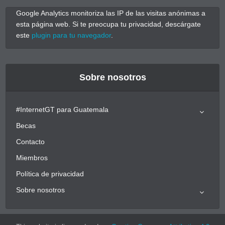
Google Analytics monitoriza las IP de las visitas anónimas a
esta página web. Si te preocupa tu privacidad, descárgate
este
plugin para tu navegador
.
Sobre nosotros
#InternetGT para Guatemala
Becas
Contacto
Miembros
Política de privacidad
Sobre nosotros