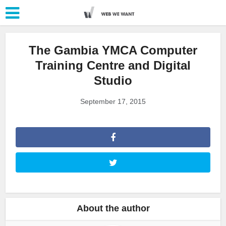
The Gambia YMCA Computer
Training Centre and Digital
Studio
September 17, 2015
About the author