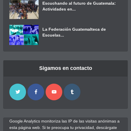
Escuchando al futuro de Guatemala:
Actividades en...
La Federación Guatemalteca de
Escuelas...
Sigamos en contacto
Google Analytics monitoriza las IP de las visitas anónimas a
esta página web. Si te preocupa tu privacidad, descárgate