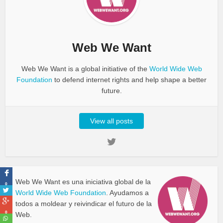
Web We Want
Web We Want is a global initiative of the
World Wide Web
Foundation
to defend internet rights and help shape a better
future.
View all posts
Web We Want es una iniciativa global de la
0
World Wide Web Foundation
. Ayudamos a
todos a moldear y reivindicar el futuro de la
0
Web.