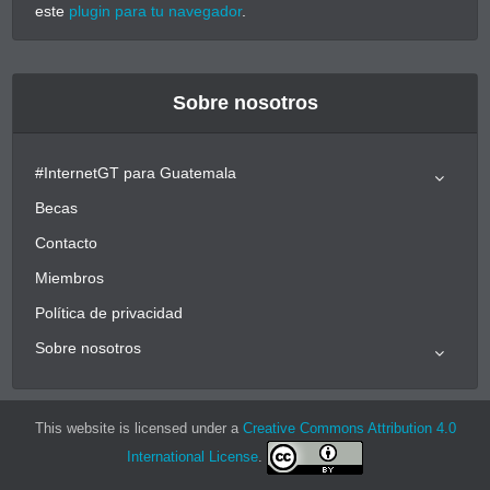
este
plugin para tu navegador
.
Sobre nosotros
#InternetGT para Guatemala
Becas
Contacto
Miembros
Política de privacidad
Sobre nosotros
This website is licensed under a
Creative Commons Attribution 4.0
International License
.