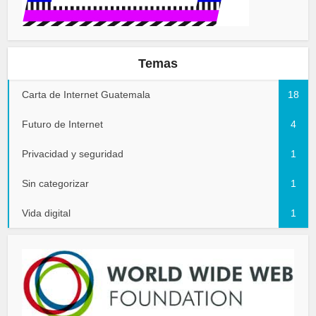
Temas
Carta de Internet Guatemala
18
Futuro de Internet
4
Privacidad y seguridad
1
Sin categorizar
1
Vida digital
1