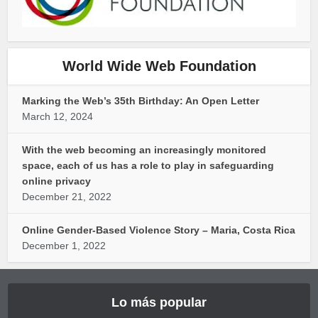
World Wide Web Foundation
Marking the Web’s 35th Birthday: An Open Letter
March 12, 2024
With the web becoming an increasingly monitored
space, each of us has a role to play in safeguarding
online privacy
December 21, 2022
Online Gender-Based Violence Story – Maria, Costa Rica
December 1, 2022
Lo más popular