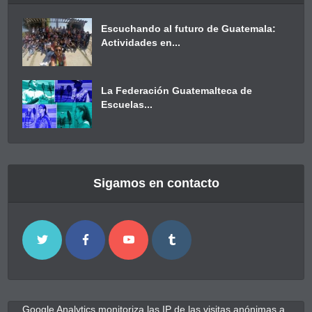
Escuchando al futuro de Guatemala:
Actividades en...
La Federación Guatemalteca de
Escuelas...
Sigamos en contacto
Google Analytics monitoriza las IP de las visitas anónimas a