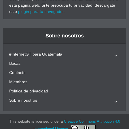
esta página web. Si te preocupa tu privacidad, descárgate
este
plugin para tu navegador
.
Sobre nosotros
#InternetGT para Guatemala
Becas
Contacto
Miembros
Política de privacidad
Sobre nosotros
This website is licensed under a
Creative Commons Attribution 4.0
International License
.