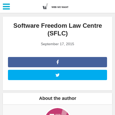
Software Freedom Law Centre
(SFLC)
September 17, 2015
About the author