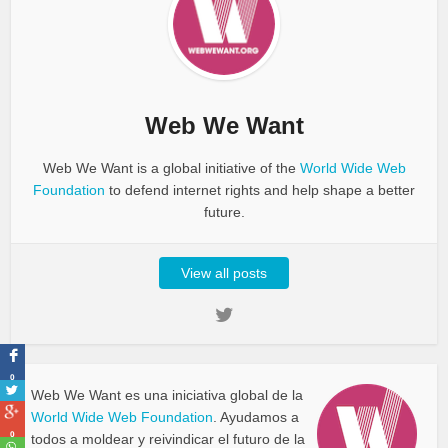
Web We Want
Web We Want is a global initiative of the
World Wide Web
Foundation
to defend internet rights and help shape a better
future.
View all posts
0
Web We Want es una iniciativa global de la
World Wide Web Foundation
. Ayudamos a
0
todos a moldear y reivindicar el futuro de la