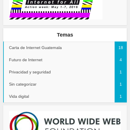
Temas
Carta de Internet Guatemala
18
Futuro de Internet
4
Privacidad y seguridad
1
Sin categorizar
1
Vida digital
1