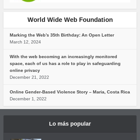
World Wide Web Foundation
Marking the Web’s 35th Birthday: An Open Letter
March 12, 2024
With the web becoming an increasingly monitored
space, each of us has a role to play in safeguarding
online privacy
December 21, 2022
Online Gender-Based Violence Story – Maria, Costa Rica
December 1, 2022
Lo más popular