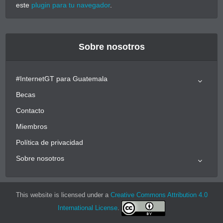
este
plugin para tu navegador
.
Sobre nosotros
#InternetGT para Guatemala
Becas
Contacto
Miembros
Política de privacidad
Sobre nosotros
This website is licensed under a
Creative Commons Attribution 4.0
International License
.