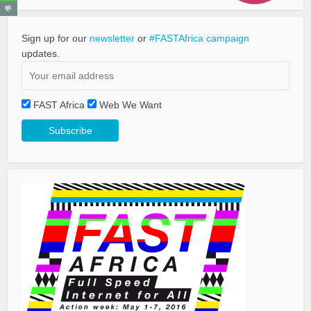
Sign up for our
newsletter
or
#FASTAfrica campaign
updates.
FAST Africa
Web We Want