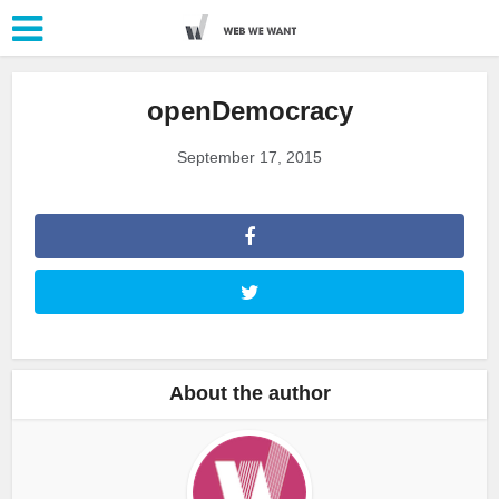
openDemocracy
September 17, 2015
About the author