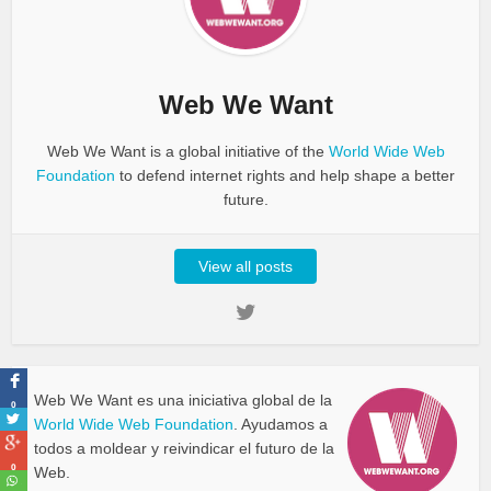
Web We Want
Web We Want is a global initiative of the
World Wide Web
Foundation
to defend internet rights and help shape a better
future.
View all posts
Web We Want es una iniciativa global de la
0
World Wide Web Foundation
. Ayudamos a
todos a moldear y reivindicar el futuro de la
0
Web.