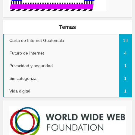
Temas
Carta de Internet Guatemala
18
Futuro de Internet
4
Privacidad y seguridad
1
Sin categorizar
1
Vida digital
1