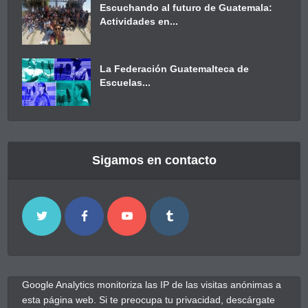
Escuchando al futuro de Guatemala:
Actividades en...
La Federación Guatemalteca de
Escuelas...
Sigamos en contacto
Google Analytics monitoriza las IP de las visitas anónimas a
esta página web. Si te preocupa tu privacidad, descárgate