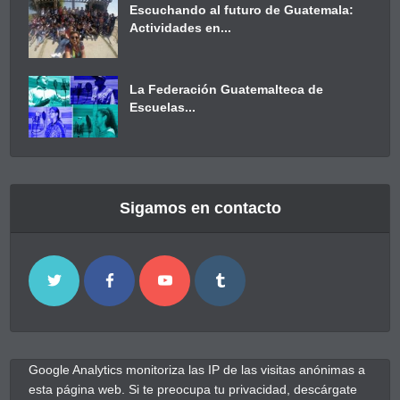
Escuchando al futuro de Guatemala:
Actividades en...
La Federación Guatemalteca de
Escuelas...
Sigamos en contacto
Google Analytics monitoriza las IP de las visitas anónimas a
esta página web. Si te preocupa tu privacidad, descárgate