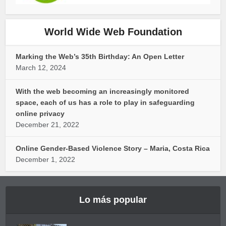
World Wide Web Foundation
Marking the Web’s 35th Birthday: An Open Letter
March 12, 2024
With the web becoming an increasingly monitored
space, each of us has a role to play in safeguarding
online privacy
December 21, 2022
Online Gender-Based Violence Story – Maria, Costa Rica
December 1, 2022
Lo más popular