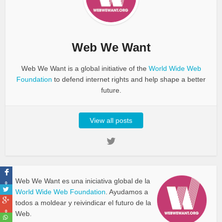
Web We Want
Web We Want is a global initiative of the
World Wide Web
Foundation
to defend internet rights and help shape a better
future.
View all posts
Web We Want es una iniciativa global de la
0
World Wide Web Foundation
. Ayudamos a
todos a moldear y reivindicar el futuro de la
0
Web.