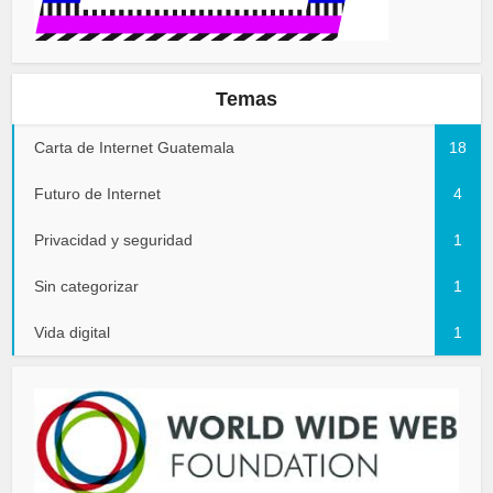
Temas
Carta de Internet Guatemala
18
Futuro de Internet
4
Privacidad y seguridad
1
Sin categorizar
1
Vida digital
1