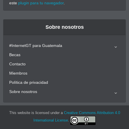
este
plugin para tu navegador
.
Sobre nosotros
#InternetGT para Guatemala
Becas
Contacto
Miembros
Política de privacidad
Sobre nosotros
This website is licensed under a
Creative Commons Attribution 4.0
International License
.