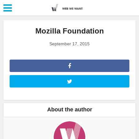
Mozilla Foundation
September 17, 2015
About the author