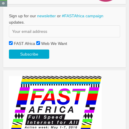
Sign up for our
newsletter
or
#FASTAfrica campaign
updates.
FAST Africa
Web We Want