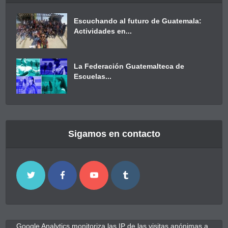
Escuchando al futuro de Guatemala:
Actividades en...
La Federación Guatemalteca de
Escuelas...
Sigamos en contacto
Google Analytics monitoriza las IP de las visitas anónimas a