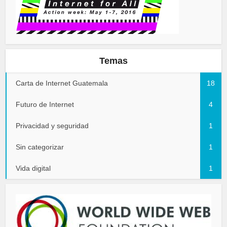
Temas
Carta de Internet Guatemala
18
Futuro de Internet
4
Privacidad y seguridad
1
Sin categorizar
1
Vida digital
1