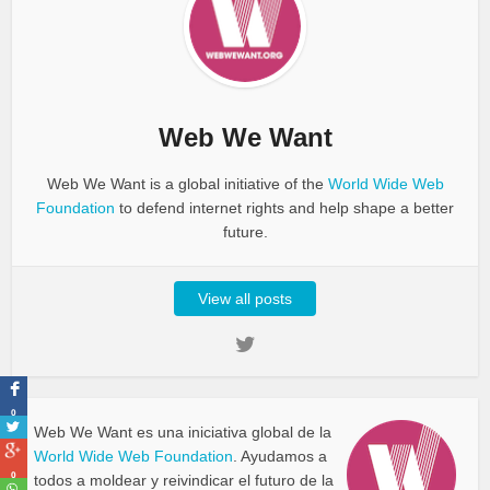
Web We Want
Web We Want is a global initiative of the
World Wide Web
Foundation
to defend internet rights and help shape a better
future.
View all posts
0
Web We Want es una iniciativa global de la
World Wide Web Foundation
. Ayudamos a
0
todos a moldear y reivindicar el futuro de la