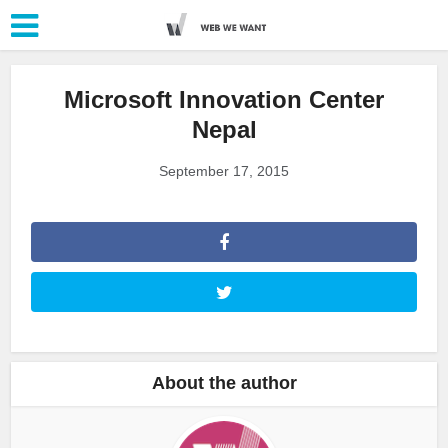
Microsoft Innovation Center
Nepal
September 17, 2015
About the author