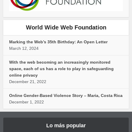
World Wide Web Foundation
Marking the Web’s 35th Birthday: An Open Letter
March 12, 2024
With the web becoming an increasingly monitored
space, each of us has a role to play in safeguarding
online privacy
December 21, 2022
Online Gender-Based Violence Story – Maria, Costa Rica
December 1, 2022
Lo más popular