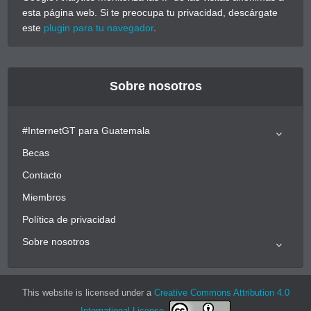
esta página web. Si te preocupa tu privacidad, descárgate
este
plugin para tu navegador
.
Sobre nosotros
#InternetGT para Guatemala
Becas
Contacto
Miembros
Política de privacidad
Sobre nosotros
This website is licensed under a
Creative Commons Attribution 4.0
International License
.