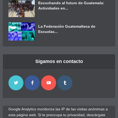
Escuchando al futuro de Guatemala:
Actividades en...
La Federación Guatemalteca de
Escuelas...
Sigamos en contacto
Google Analytics monitoriza las IP de las visitas anónimas a
esta página web. Si te preocupa tu privacidad, descárgate