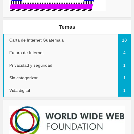
Temas
Carta de Internet Guatemala
18
Futuro de Internet
4
Privacidad y seguridad
1
Sin categorizar
1
Vida digital
1