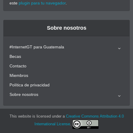
este
plugin para tu navegador
.
Sobre nosotros
#InternetGT para Guatemala
Becas
Contacto
Miembros
Política de privacidad
Sobre nosotros
This website is licensed under a
Creative Commons Attribution 4.0
International License
.