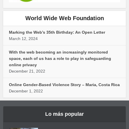
World Wide Web Foundation
Marking the Web’s 35th Birthday: An Open Letter
March 12, 2024
With the web becoming an increasingly monitored
space, each of us has a role to play in safeguarding
online privacy
December 21, 2022
Online Gender-Based Violence Story – Maria, Costa Rica
December 1, 2022
Lo más popular