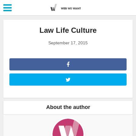
Law Life Culture
September 17, 2015
About the author