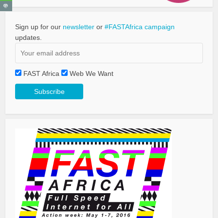
Sign up for our
newsletter
or
#FASTAfrica campaign
updates.
FAST Africa
Web We Want