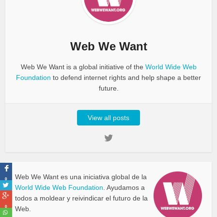
Web We Want
Web We Want is a global initiative of the
World Wide Web
Foundation
to defend internet rights and help shape a better
future.
View all posts
Web We Want es una iniciativa global de la
0
World Wide Web Foundation
. Ayudamos a
todos a moldear y reivindicar el futuro de la
0
Web.