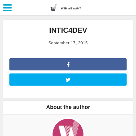
INTIC4DEV
September 17, 2015
About the author