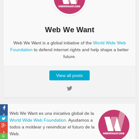
Web We Want
Web We Want is a global initiative of the
World Wide Web
Foundation
to defend internet rights and help shape a better
future.
View all posts
Web We Want es una iniciativa global de la
0
World Wide Web Foundation
. Ayudamos a
todos a moldear y reivindicar el futuro de la
0
Web.