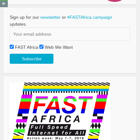
Sign up for our
newsletter
or
#FASTAfrica campaign
updates.
FAST Africa
Web We Want