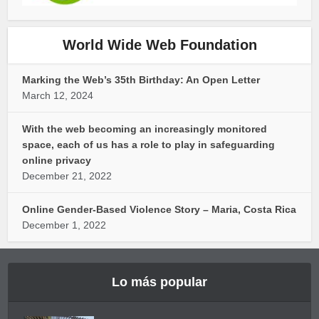
World Wide Web Foundation
Marking the Web’s 35th Birthday: An Open Letter
March 12, 2024
With the web becoming an increasingly monitored
space, each of us has a role to play in safeguarding
online privacy
December 21, 2022
Online Gender-Based Violence Story – Maria, Costa Rica
December 1, 2022
Lo más popular