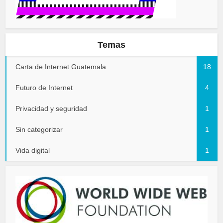
Temas
Carta de Internet Guatemala
18
Futuro de Internet
4
Privacidad y seguridad
1
Sin categorizar
1
Vida digital
1