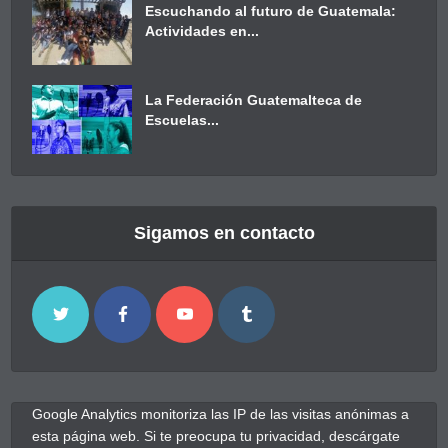
Escuchando al futuro de Guatemala:
Actividades en...
La Federación Guatemalteca de
Escuelas...
Sigamos en contacto
Google Analytics monitoriza las IP de las visitas anónimas a
esta página web. Si te preocupa tu privacidad, descárgate