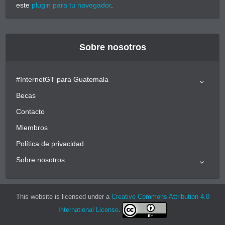
este
plugin para tu navegador
.
Sobre nosotros
#InternetGT para Guatemala
Becas
Contacto
Miembros
Política de privacidad
Sobre nosotros
This website is licensed under a
Creative Commons Attribution 4.0
International License
.