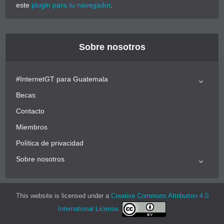
este
plugin para tu navegador
.
Sobre nosotros
#InternetGT para Guatemala
Becas
Contacto
Miembros
Política de privacidad
Sobre nosotros
This website is licensed under a
Creative Commons Attribution 4.0
International License
.