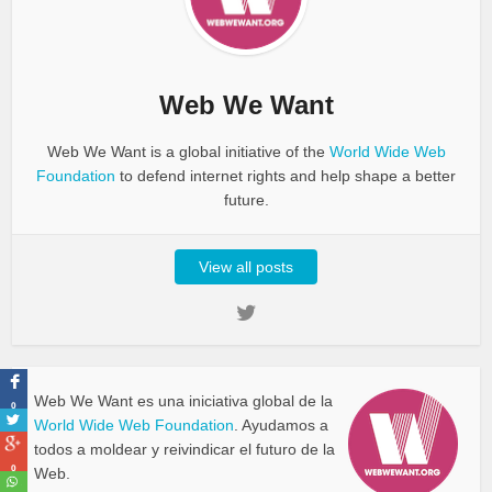
Web We Want
Web We Want is a global initiative of the
World Wide Web
Foundation
to defend internet rights and help shape a better
future.
View all posts
Web We Want es una iniciativa global de la
0
World Wide Web Foundation
. Ayudamos a
todos a moldear y reivindicar el futuro de la
0
Web.