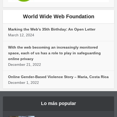
World Wide Web Foundation
Marking the Web’s 35th Birthday: An Open Letter
March 12, 2024
With the web becoming an increasingly monitored
space, each of us has a role to play in safeguarding
online privacy
December 21, 2022
Online Gender-Based Violence Story – Maria, Costa Rica
December 1, 2022
Lo más popular