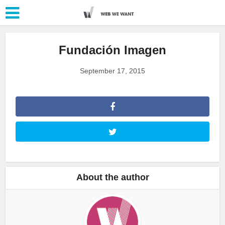
Fundación Imagen
September 17, 2015
About the author