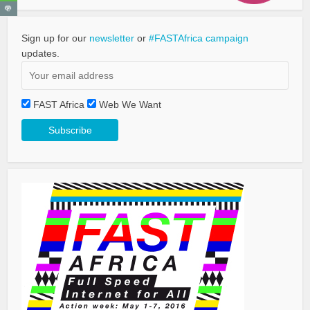
Sign up for our
newsletter
or
#FASTAfrica campaign
updates.
FAST Africa
Web We Want