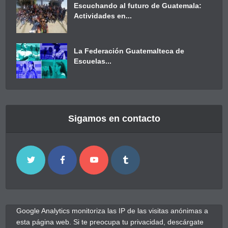
Escuchando al futuro de Guatemala:
Actividades en...
La Federación Guatemalteca de
Escuelas...
Sigamos en contacto
Google Analytics monitoriza las IP de las visitas anónimas a
esta página web. Si te preocupa tu privacidad, descárgate