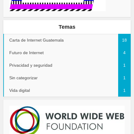
Temas
Carta de Internet Guatemala
18
Futuro de Internet
4
Privacidad y seguridad
1
Sin categorizar
1
Vida digital
1