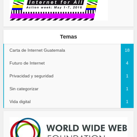
Temas
Carta de Internet Guatemala
18
Futuro de Internet
4
Privacidad y seguridad
1
Sin categorizar
1
Vida digital
1