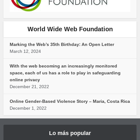
World Wide Web Foundation
Marking the Web’s 35th Birthday: An Open Letter
March 12, 2024
With the web becoming an increasingly monitored
space, each of us has a role to play in safeguarding
online privacy
December 21, 2022
Online Gender-Based Violence Story – Maria, Costa Rica
December 1, 2022
Lo más popular