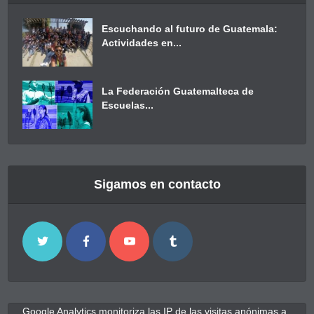
Escuchando al futuro de Guatemala:
Actividades en...
La Federación Guatemalteca de
Escuelas...
Sigamos en contacto
Google Analytics monitoriza las IP de las visitas anónimas a