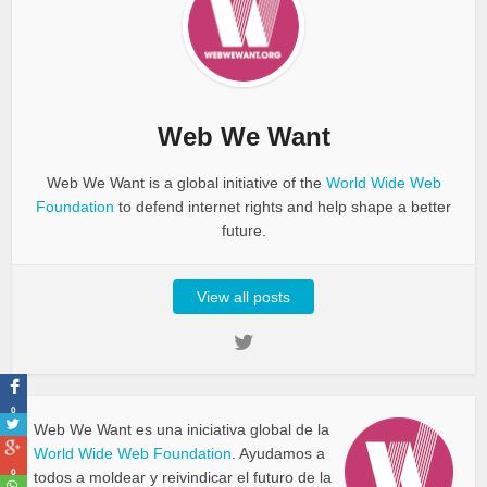
Web We Want
Web We Want is a global initiative of the
World Wide Web
Foundation
to defend internet rights and help shape a better
future.
View all posts
0
Web We Want es una iniciativa global de la
World Wide Web Foundation
. Ayudamos a
0
todos a moldear y reivindicar el futuro de la