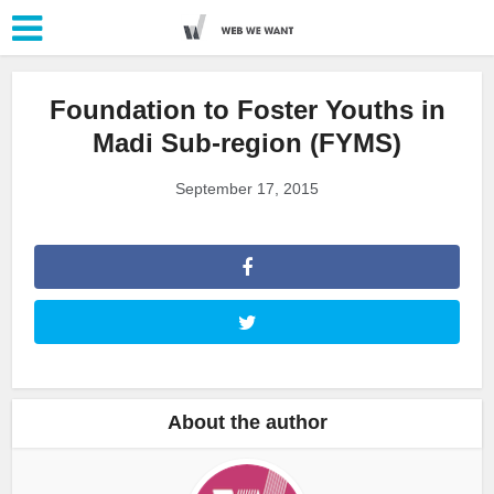
Foundation to Foster Youths in
Madi Sub-region (FYMS)
September 17, 2015
About the author