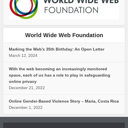
World Wide Web Foundation
Marking the Web’s 35th Birthday: An Open Letter
March 12, 2024
With the web becoming an increasingly monitored
space, each of us has a role to play in safeguarding
online privacy
December 21, 2022
Online Gender-Based Violence Story – Maria, Costa Rica
December 1, 2022