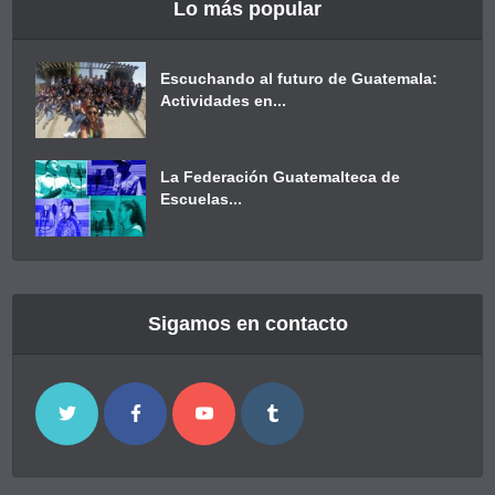
Lo más popular
Escuchando al futuro de Guatemala:
Actividades en...
La Federación Guatemalteca de
Escuelas...
Sigamos en contacto