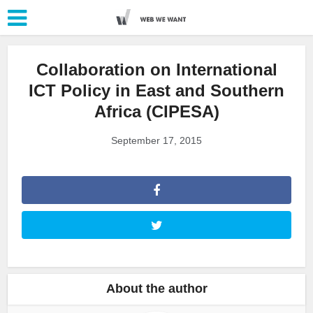
Collaboration on International
ICT Policy in East and Southern
Africa (CIPESA)
September 17, 2015
About the author