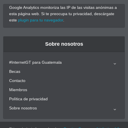
Google Analytics monitoriza las IP de las visitas anónimas a
esta página web. Si te preocupa tu privacidad, descárgate
este
plugin para tu navegador
.
Sobre nosotros
#InternetGT para Guatemala
Becas
Contacto
Miembros
Política de privacidad
Sobre nosotros