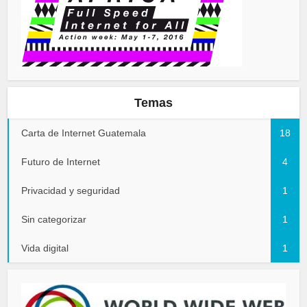
Temas
Carta de Internet Guatemala
18
Futuro de Internet
4
Privacidad y seguridad
1
Sin categorizar
1
Vida digital
1