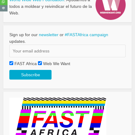
todos a moldear y reivindicar el futuro de la
Web.
Sign up for our
newsletter
or
#FASTAfrica campaign
updates.
FAST Africa
Web We Want