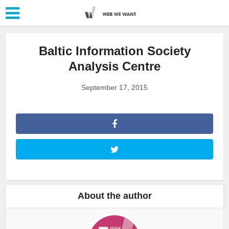
Baltic Information Society
Analysis Centre
September 17, 2015
About the author