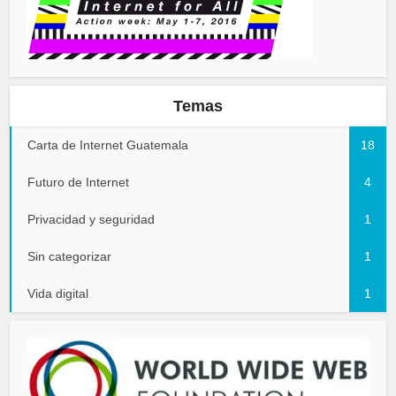
Temas
Carta de Internet Guatemala
18
Futuro de Internet
4
Privacidad y seguridad
1
Sin categorizar
1
Vida digital
1