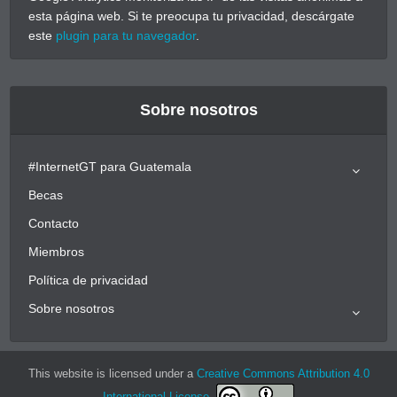
esta página web. Si te preocupa tu privacidad, descárgate
este
plugin para tu navegador
.
Sobre nosotros
#InternetGT para Guatemala
Becas
Contacto
Miembros
Política de privacidad
Sobre nosotros
This website is licensed under a
Creative Commons Attribution 4.0
International License
.