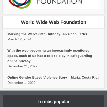
World Wide Web Foundation
Marking the Web’s 35th Birthday: An Open Letter
March 12, 2024
With the web becoming an increasingly monitored
space, each of us has a role to play in safeguarding
online privacy
December 21, 2022
Online Gender-Based Violence Story – Maria, Costa Rica
December 1, 2022
Lo más popular