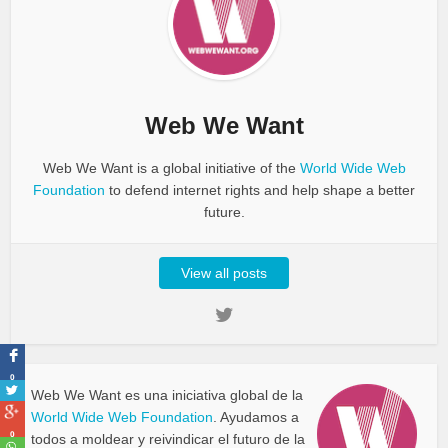
Web We Want
Web We Want is a global initiative of the
World Wide Web
Foundation
to defend internet rights and help shape a better
future.
View all posts
0
Web We Want es una iniciativa global de la
World Wide Web Foundation
. Ayudamos a
0
todos a moldear y reivindicar el futuro de la