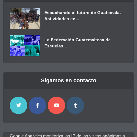
Escuchando al futuro de Guatemala:
Actividades en...
La Federación Guatemalteca de
Escuelas...
Sigamos en contacto
Google Analytics monitoriza las IP de las visitas anónimas a