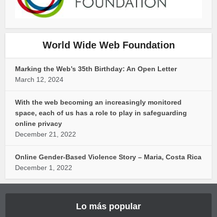
World Wide Web Foundation
Marking the Web’s 35th Birthday: An Open Letter
March 12, 2024
With the web becoming an increasingly monitored
space, each of us has a role to play in safeguarding
online privacy
December 21, 2022
Online Gender-Based Violence Story – Maria, Costa Rica
December 1, 2022
Lo más popular