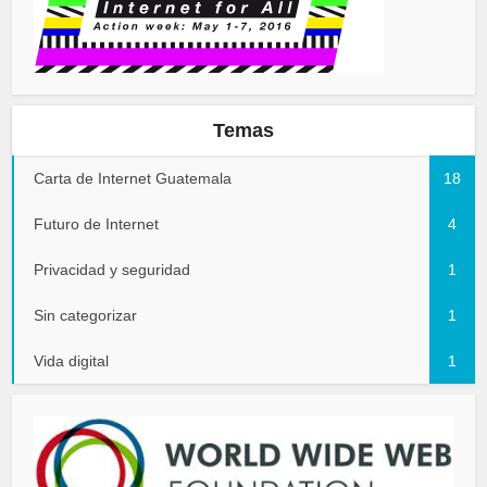
Temas
Carta de Internet Guatemala
18
Futuro de Internet
4
Privacidad y seguridad
1
Sin categorizar
1
Vida digital
1