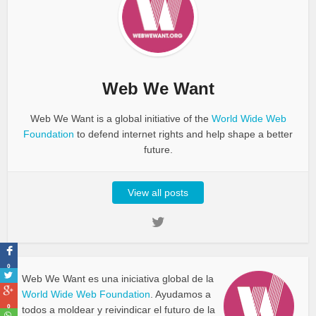
Web We Want
Web We Want is a global initiative of the
World Wide Web
Foundation
to defend internet rights and help shape a better
future.
View all posts
0
Web We Want es una iniciativa global de la
World Wide Web Foundation
. Ayudamos a
0
todos a moldear y reivindicar el futuro de la