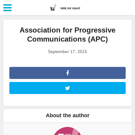
Association for Progressive
Communications (APC)
September 17, 2015
About the author