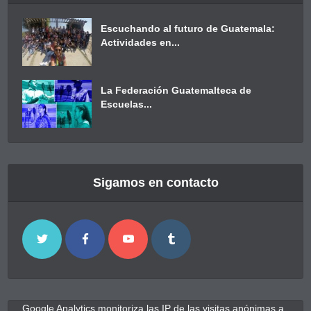
Escuchando al futuro de Guatemala:
Actividades en...
La Federación Guatemalteca de
Escuelas...
Sigamos en contacto
Google Analytics monitoriza las IP de las visitas anónimas a