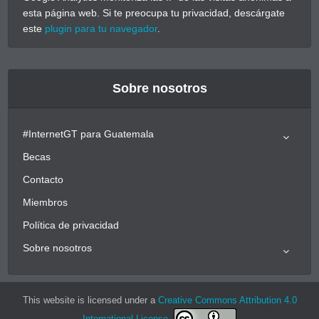
esta página web. Si te preocupa tu privacidad, descárgate
este
plugin para tu navegador
.
Sobre nosotros
#InternetGT para Guatemala
Becas
Contacto
Miembros
Política de privacidad
Sobre nosotros
This website is licensed under a
Creative Commons Attribution 4.0
International License
.