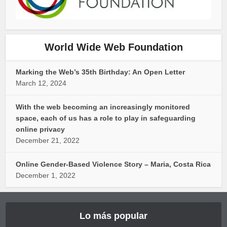
World Wide Web Foundation
Marking the Web’s 35th Birthday: An Open Letter
March 12, 2024
With the web becoming an increasingly monitored
space, each of us has a role to play in safeguarding
online privacy
December 21, 2022
Online Gender-Based Violence Story – Maria, Costa Rica
December 1, 2022
Lo más popular