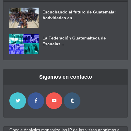
Escuchando al futuro de Guatemala:
Actividades en...
La Federación Guatemalteca de
Escuelas...
Sigamos en contacto
Google Analytics monitoriza las IP de las visitas anónimas a