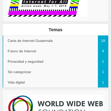
Temas
Carta de Internet Guatemala
18
Futuro de Internet
4
Privacidad y seguridad
1
Sin categorizar
1
Vida digital
1