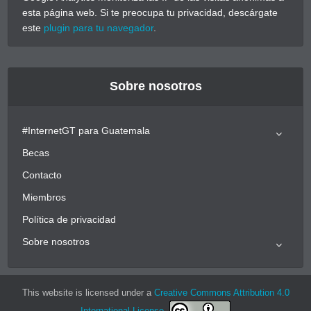
esta página web. Si te preocupa tu privacidad, descárgate
este
plugin para tu navegador
.
Sobre nosotros
#InternetGT para Guatemala
Becas
Contacto
Miembros
Política de privacidad
Sobre nosotros
This website is licensed under a
Creative Commons Attribution 4.0
International License
.