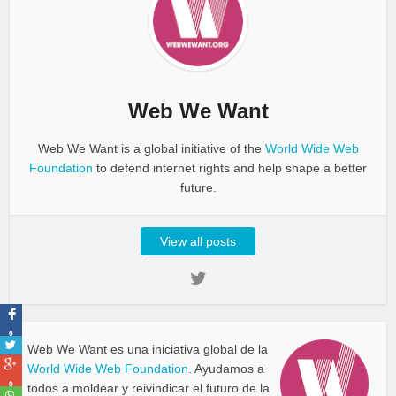
Web We Want
Web We Want is a global initiative of the
World Wide Web
Foundation
to defend internet rights and help shape a better
future.
View all posts
0
Web We Want es una iniciativa global de la
World Wide Web Foundation
. Ayudamos a
0
todos a moldear y reivindicar el futuro de la