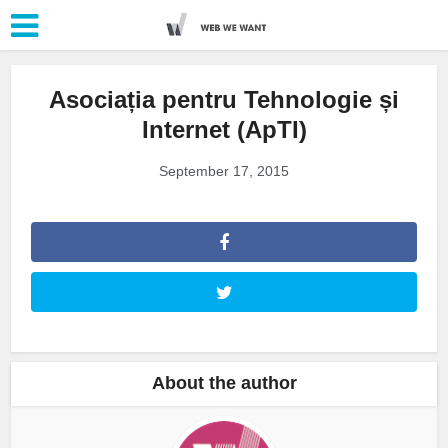
Asociația pentru Tehnologie și
Internet (ApTI)
September 17, 2015
About the author