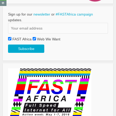
Sign up for our
newsletter
or
#FASTAfrica campaign
updates.
FAST Africa
Web We Want