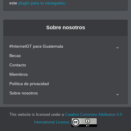
este
plugin para tu navegador
.
Sobre nosotros
#InternetGT para Guatemala
Becas
Contacto
Miembros
Política de privacidad
Sobre nosotros
This website is licensed under a
Creative Commons Attribution 4.0
International License
.