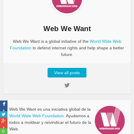
Web We Want
Web We Want is a global initiative of the
World Wide Web
Foundation
to defend internet rights and help shape a better
future.
View all posts
Web We Want es una iniciativa global de la
0
World Wide Web Foundation
. Ayudamos a
todos a moldear y reivindicar el futuro de la
0
Web.