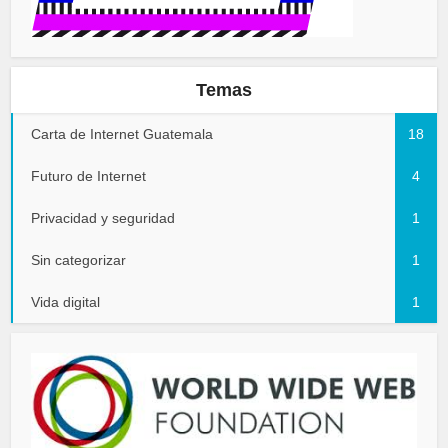
Temas
Carta de Internet Guatemala
18
Futuro de Internet
4
Privacidad y seguridad
1
Sin categorizar
1
Vida digital
1