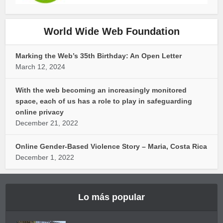
World Wide Web Foundation
Marking the Web’s 35th Birthday: An Open Letter
March 12, 2024
With the web becoming an increasingly monitored
space, each of us has a role to play in safeguarding
online privacy
December 21, 2022
Online Gender-Based Violence Story – Maria, Costa Rica
December 1, 2022
Lo más popular