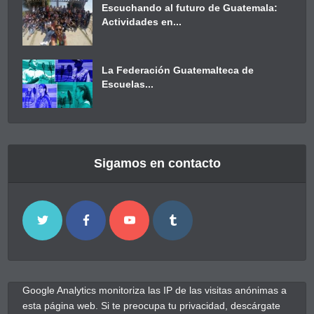
Escuchando al futuro de Guatemala:
Actividades en...
La Federación Guatemalteca de
Escuelas...
Sigamos en contacto
Google Analytics monitoriza las IP de las visitas anónimas a
esta página web. Si te preocupa tu privacidad, descárgate