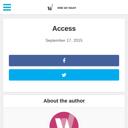
Access
September 17, 2015
About the author