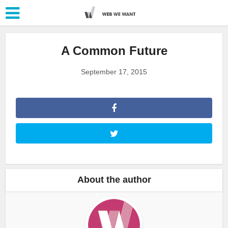
A Common Future
September 17, 2015
About the author