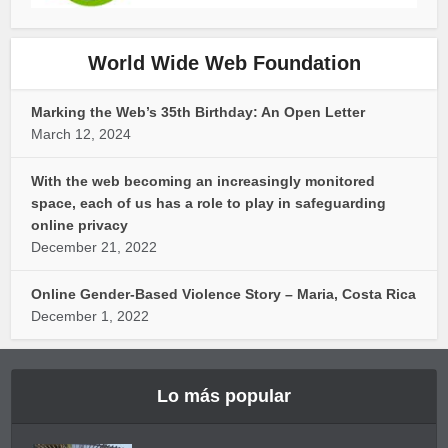
World Wide Web Foundation
Marking the Web’s 35th Birthday: An Open Letter
March 12, 2024
With the web becoming an increasingly monitored
space, each of us has a role to play in safeguarding
online privacy
December 21, 2022
Online Gender-Based Violence Story – Maria, Costa Rica
December 1, 2022
Lo más popular