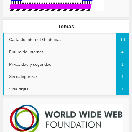
Temas
Carta de Internet Guatemala
18
Futuro de Internet
4
Privacidad y seguridad
1
Sin categorizar
1
Vida digital
1