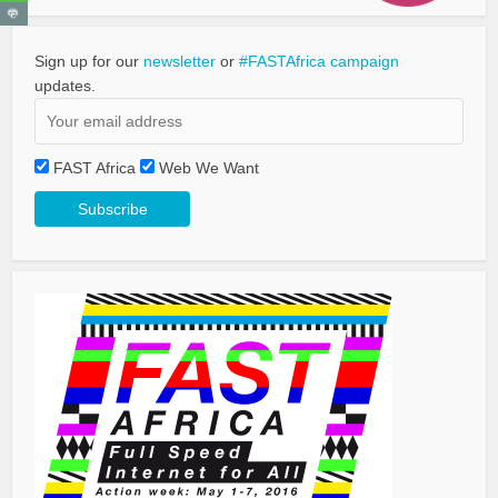
Sign up for our
newsletter
or
#FASTAfrica campaign
updates.
FAST Africa
Web We Want