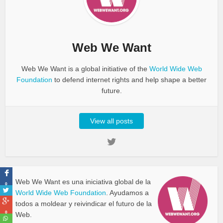
Web We Want
Web We Want is a global initiative of the
World Wide Web
Foundation
to defend internet rights and help shape a better
future.
View all posts
Web We Want es una iniciativa global de la
0
World Wide Web Foundation
. Ayudamos a
todos a moldear y reivindicar el futuro de la
0
Web.