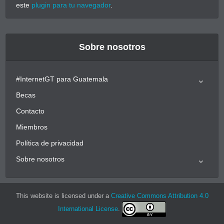
este
plugin para tu navegador
.
Sobre nosotros
#InternetGT para Guatemala
Becas
Contacto
Miembros
Política de privacidad
Sobre nosotros
This website is licensed under a
Creative Commons Attribution 4.0
International License
.