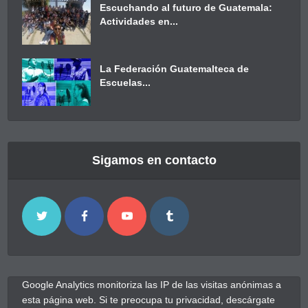
Escuchando al futuro de Guatemala:
Actividades en...
La Federación Guatemalteca de
Escuelas...
Sigamos en contacto
Google Analytics monitoriza las IP de las visitas anónimas a
esta página web. Si te preocupa tu privacidad, descárgate