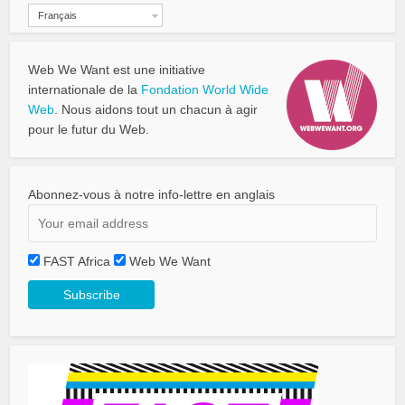
Français
Web We Want est une initiative
internationale de la
Fondation World Wide
Web
. Nous aidons tout un chacun à agir
pour le futur du Web.
Abonnez-vous à notre info-lettre en anglais
FAST Africa
Web We Want