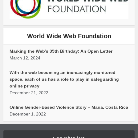
World Wide Web Foundation
Marking the Web’s 35th Birthday: An Open Letter
March 12, 2024
With the web becoming an increasingly monitored
space, each of us has a role to play in safeguarding
online privacy
December 21, 2022
Online Gender-Based Violence Story – Maria, Costa Rica
December 1, 2022