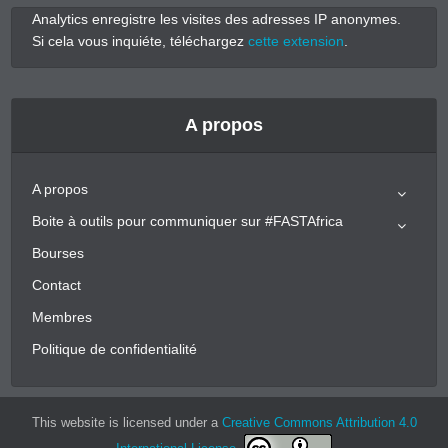
Analytics enregistre les visites des adresses IP anonymes.
Si cela vous inquiéte, téléchargez
cette extension
.
A propos
A propos
Boite à outils pour communiquer sur #FASTAfrica
Bourses
Contact
Membres
Politique de confidentialité
This website is licensed under a
Creative Commons Attribution 4.0