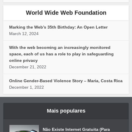
World Wide Web Foundation
Marking the Web’s 35th Birthday: An Open Letter
March 12, 2024
With the web becoming an increasingly monitored
space, each of us has a role to play in safeguarding
online privacy
December 21, 2022
Online Gender-Based Violence Story – Maria, Costa Rica
December 1, 2022
Mais populares
Não Existe Internet Gratuita (Para