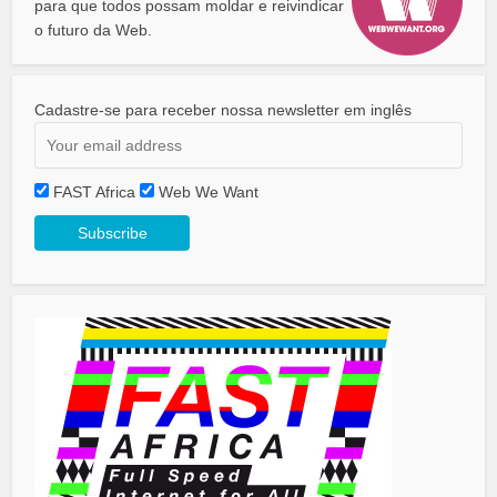
para que todos possam moldar e reivindicar
o futuro da Web.
Cadastre-se para receber nossa newsletter em inglês
FAST Africa
Web We Want