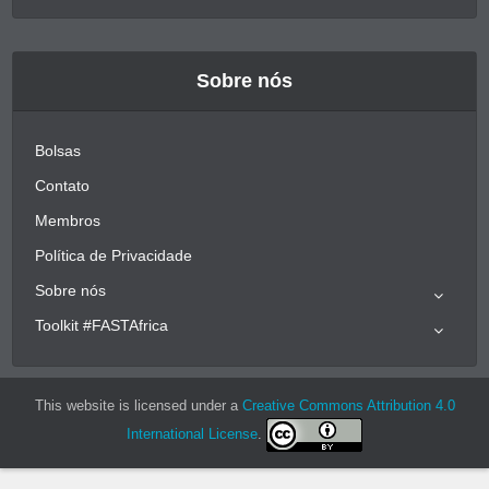
Sobre nós
Bolsas
Contato
Membros
Política de Privacidade
Sobre nós
Toolkit #FASTAfrica
This website is licensed under a
Creative Commons Attribution 4.0
International License
.