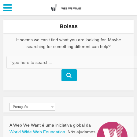
Bolsas
It seems we can't find what you are looking for. Maybe
searching for something different can help?
Português
A Web We Want é uma iniciativa global da
World Wide Web Foundation
. Nós ajudamos