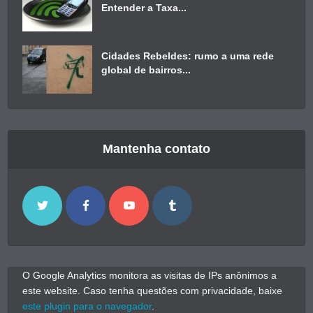
Entender a Taxa...
Cidades Rebeldes: rumo a uma rede
global de bairros...
Mantenha contato
O Google Analytics monitora as visitas de IPs anônimos a
este website. Caso tenha questões com privacidade, baixe
este plugin para o navegador
.