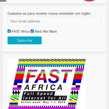
Cadastre-se para receber nossa newsletter em inglês
FAST Africa
Web We Want