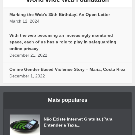
Marking the Web’s 35th Birthday: An Open Letter
March 12, 2024
With the web becoming an increasingly monitored
space, each of us has a role to play in safeguarding
online privacy
December 21, 2022
Online Gender-Based Violence Story – Maria, Costa Rica
December 1, 2022
Mais populares
Não Existe Internet Gratuita (Para
Entender a Taxa...