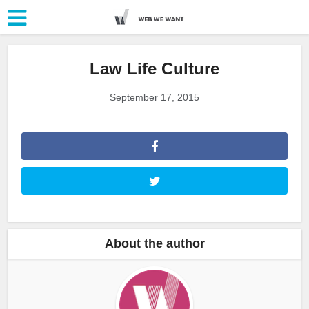
Law Life Culture
September 17, 2015
About the author