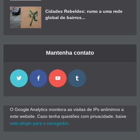
Cidades Rebeldes: rumo a uma rede
global de bairros...
Mantenha contato
O Google Analytics monitora as visitas de IPs anônimos a
este website. Caso tenha questões com privacidade, baixe
este plugin para o navegador
.