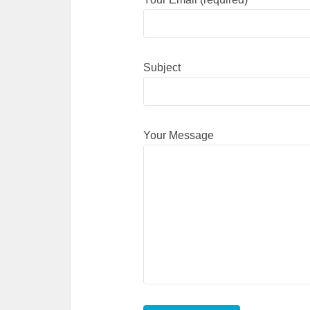
Subject
Your Message