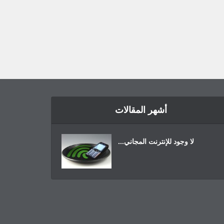
أشهر المقالات
لا وجود للإنترنت المجاني...