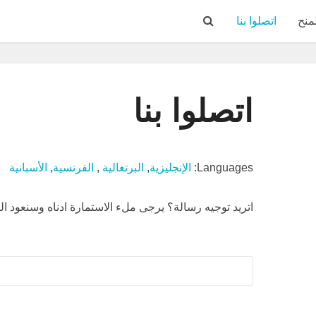
منح
اتصلوا بنا
اتصلوا بنا
Languages:
الإنجليزية
,
البرتغالية
,
الفرنسية
,
الأسبانية
اتريد توجيه رسالة؟ يرجى ملء الاستمارة ادناه وسنعود 