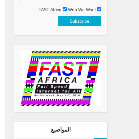
FAST Africa
Web We Want
المواضيع