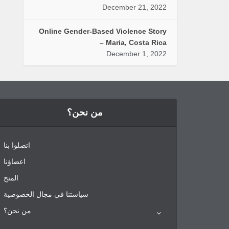
December 21, 2022
Online Gender-Based Violence Story
– Maria, Costa Rica
December 1, 2022
من نحن؟
اتصلوا بنا
اعضاؤنا
المنح
سياستنا في مجال الخصوصية
من نحن؟