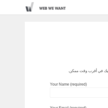
اليك في أقرب وقت ممكن.
Your Name (required)
Your Email (required)