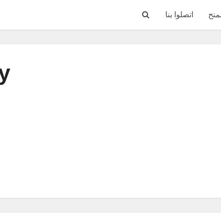
منح
اتصلوا بنا
y