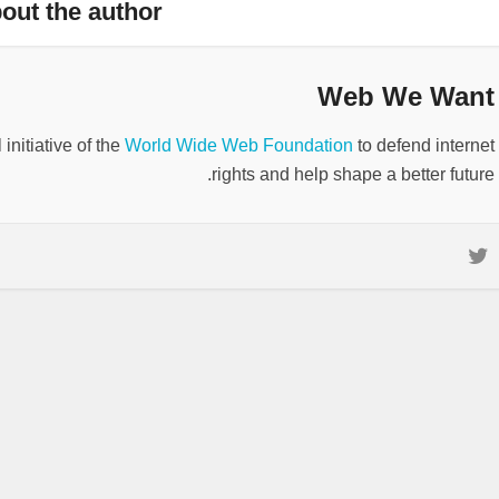
out the author
Web We Want
nitiative of the
World Wide Web Foundation
to defend internet
rights and help shape a better future.