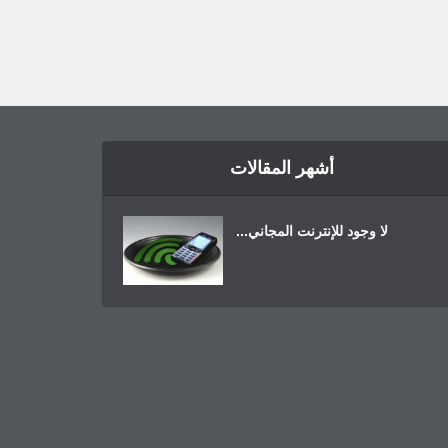
أشهر المقالات
لا وجود للإنترنت المجاني...