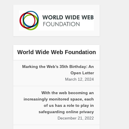
World Wide Web Foundation
Marking the Web’s 35th Birthday: An
Open Letter
March 12, 2024
With the web becoming an
increasingly monitored space, each
of us has a role to play in
safeguarding online privacy
December 21, 2022