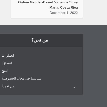
Online Gender-Based Violence Story
– Maria, Costa Rica
December 1, 2022
من نحن؟
اتصلوا بنا
اعضاؤنا
المنح
سياستنا في مجال الخصوصية
من نحن؟