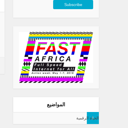
المواضيع
1
الحياة الرقمية