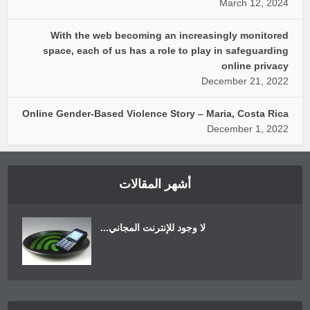
March 12, 2024
With the web becoming an increasingly monitored
space, each of us has a role to play in safeguarding
online privacy
December 21, 2022
Online Gender-Based Violence Story – Maria, Costa Rica
December 1, 2022
أشهر المقالات
لا وجود للإنترنت المجاني...