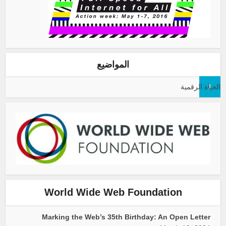
المواضيع
1
الحياة الرقمية
World Wide Web Foundation
Marking the Web’s 35th Birthday: An Open Letter