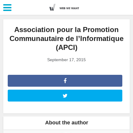
Association pour la Promotion
Communautaire de l’Informatique
(APCI)
September 17, 2015
About the author