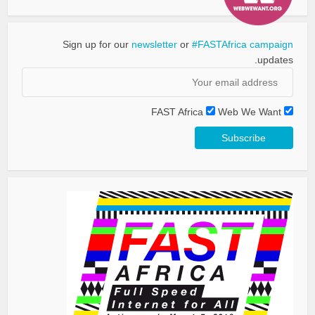
Sign up for our
newsletter
or
#FASTAfrica campaign
updates.
FAST Africa
Web We Want