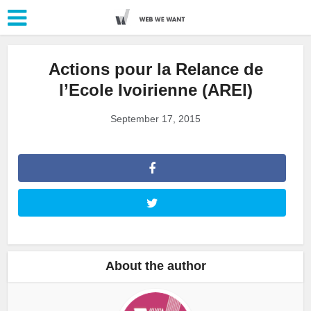
Actions pour la Relance de
l’Ecole Ivoirienne (AREI)
September 17, 2015
About the author