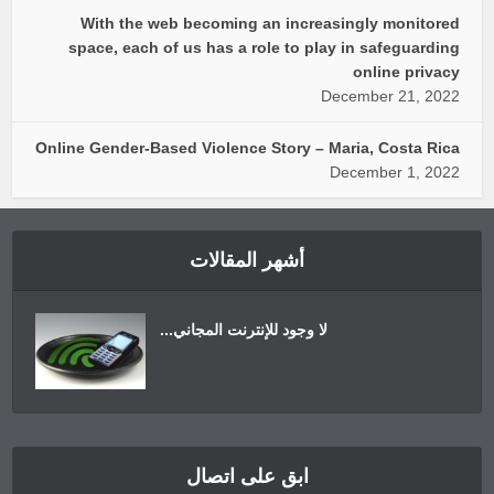
With the web becoming an increasingly monitored
space, each of us has a role to play in safeguarding
online privacy
December 21, 2022
Online Gender-Based Violence Story – Maria, Costa Rica
December 1, 2022
أشهر المقالات
لا وجود للإنترنت المجاني...
ابق على اتصال