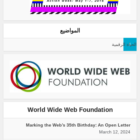
المواضيع
1
الحياة الرقمية
World Wide Web Foundation
Marking the Web’s 35th Birthday: An Open Letter
March 12, 2024