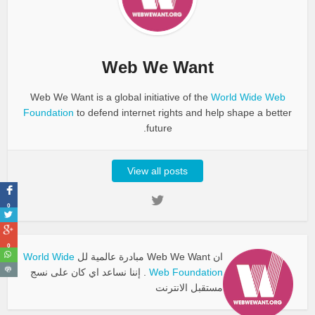
Web We Want
Web We Want is a global initiative of the
World Wide Web
Foundation
to defend internet rights and help shape a better
future.
View all posts
0
0
ان Web We Want مبادرة عالمية لل
World Wide
Web Foundation
. إننا نساعد اي كان على نسج
مستقبل الانترنت