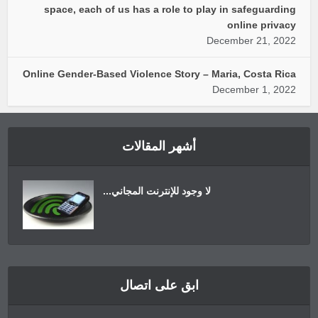
space, each of us has a role to play in safeguarding
online privacy
December 21, 2022
Online Gender-Based Violence Story – Maria, Costa Rica
December 1, 2022
أشهر المقالات
لا وجود للإنترنت المجاني...
ابق على اتصال