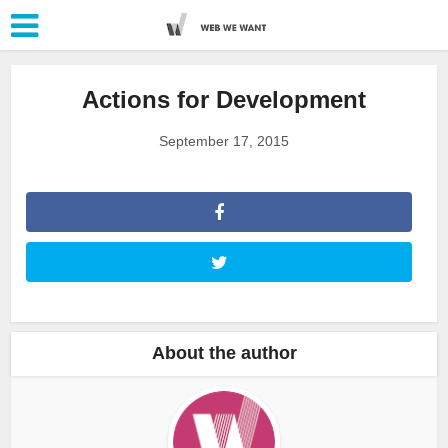
Actions for Development
September 17, 2015
About the author