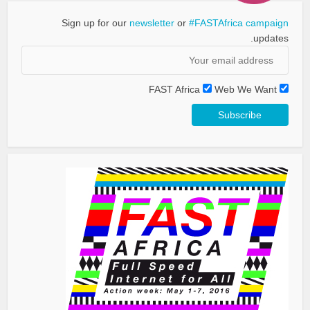
Sign up for our
newsletter
or
#FASTAfrica campaign
updates.
FAST Africa
Web We Want