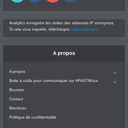
Analytics enregistre les visites des adresses IP anonymes.
Si cela vous inquiéte, téléchargez
cette extension
.
A propos
A propos
Boite à outils pour communiquer sur #FASTAfrica
Bourses
Contact
Membres
Politique de confidentialité