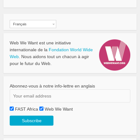
Français
Web We Want est une initiative
internationale de la
Fondation World Wide
Web
. Nous aidons tout un chacun à agir
pour le futur du Web.
Abonnez-vous à notre info-lettre en anglais
FAST Africa
Web We Want