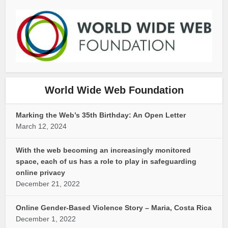
World Wide Web Foundation
Marking the Web’s 35th Birthday: An Open Letter
March 12, 2024
With the web becoming an increasingly monitored
space, each of us has a role to play in safeguarding
online privacy
December 21, 2022
Online Gender-Based Violence Story – Maria, Costa Rica
December 1, 2022