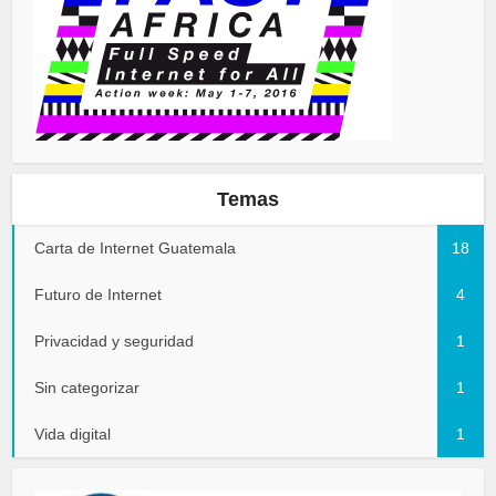
Temas
Carta de Internet Guatemala
18
Futuro de Internet
4
Privacidad y seguridad
1
Sin categorizar
1
Vida digital
1