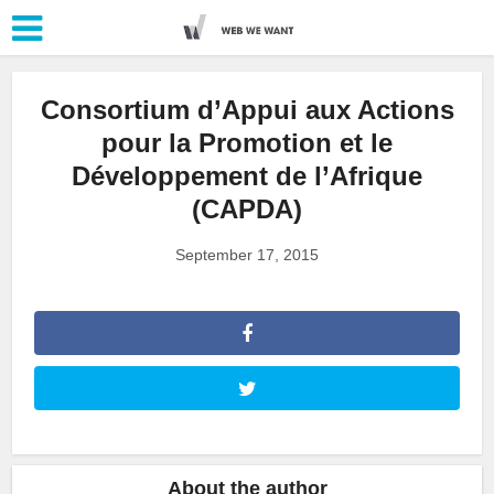
Consortium d’Appui aux Actions
pour la Promotion et le
Développement de l’Afrique
(CAPDA)
September 17, 2015
About the author