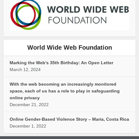
World Wide Web Foundation
Marking the Web’s 35th Birthday: An Open Letter
March 12, 2024
With the web becoming an increasingly monitored
space, each of us has a role to play in safeguarding
online privacy
December 21, 2022
Online Gender-Based Violence Story – Maria, Costa Rica
December 1, 2022