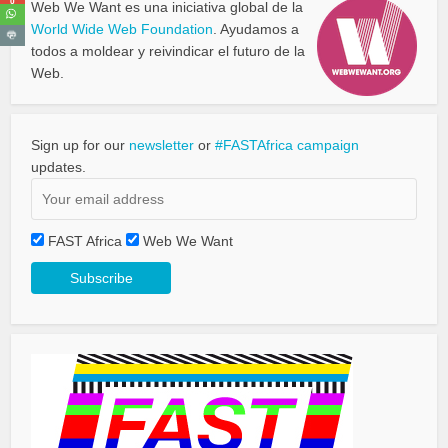
0
Web We Want es una iniciativa global de la
World Wide Web Foundation
. Ayudamos a
todos a moldear y reivindicar el futuro de la
Web.
Sign up for our
newsletter
or
#FASTAfrica campaign
updates.
FAST Africa
Web We Want