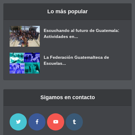
Lo más popular
Escuchando al futuro de Guatemala:
Actividades en...
La Federación Guatemalteca de
Escuelas...
Sigamos en contacto