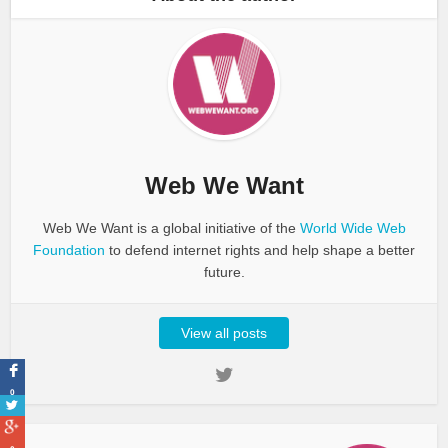
Web We Want
Web We Want is a global initiative of the
World Wide Web
Foundation
to defend internet rights and help shape a better
future.
View all posts
0