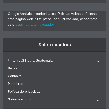
Google Analytics monitoriza las IP de las visitas anónimas a
esta página web. Si te preocupa tu privacidad, descárgate
este
plugin para tu navegador
.
Sobre nosotros
#InternetGT para Guatemala
Becas
Contacto
Miembros
Política de privacidad
Sobre nosotros