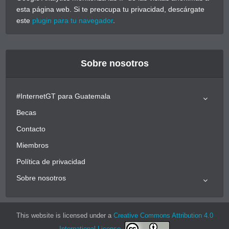
esta página web. Si te preocupa tu privacidad, descárgate
este
plugin para tu navegador
.
Sobre nosotros
#InternetGT para Guatemala
Becas
Contacto
Miembros
Política de privacidad
Sobre nosotros
This website is licensed under a
Creative Commons Attribution 4.0
International License
.