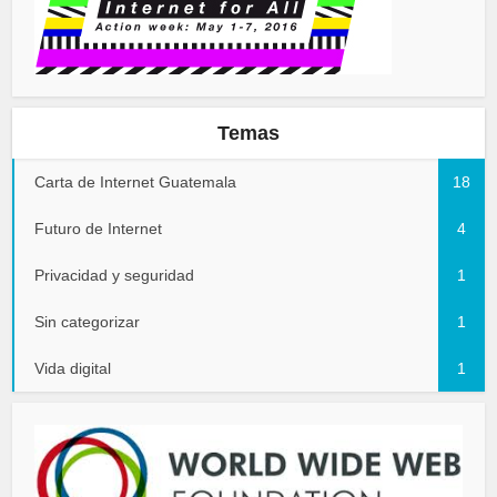
Temas
Carta de Internet Guatemala
18
Futuro de Internet
4
Privacidad y seguridad
1
Sin categorizar
1
Vida digital
1