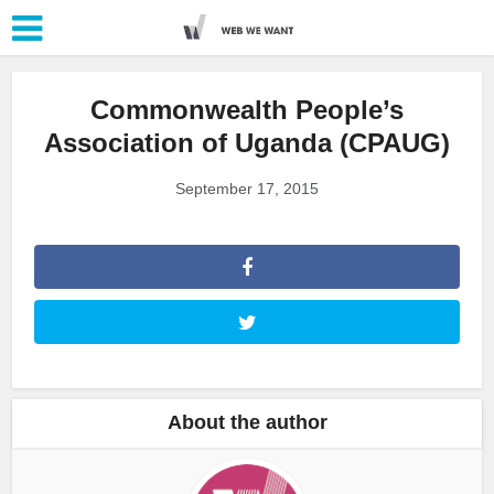
Commonwealth People’s
Association of Uganda (CPAUG)
September 17, 2015
About the author