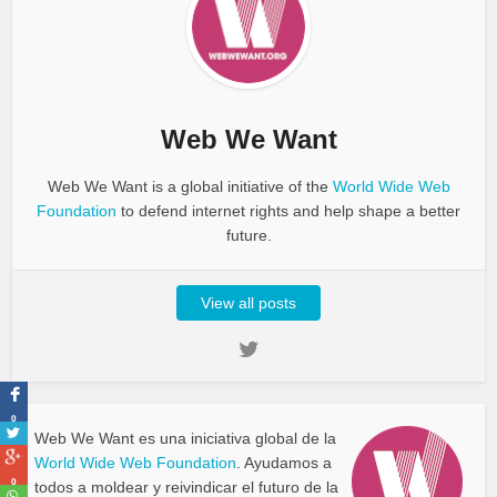
Web We Want
Web We Want is a global initiative of the
World Wide Web
Foundation
to defend internet rights and help shape a better
future.
View all posts
0
Web We Want es una iniciativa global de la
World Wide Web Foundation
. Ayudamos a
0
todos a moldear y reivindicar el futuro de la