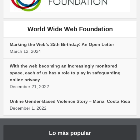
World Wide Web Foundation
Marking the Web’s 35th Birthday: An Open Letter
March 12, 2024
With the web becoming an increasingly monitored
space, each of us has a role to play in safeguarding
online privacy
December 21, 2022
Online Gender-Based Violence Story – Maria, Costa Rica
December 1, 2022
Lo más popular