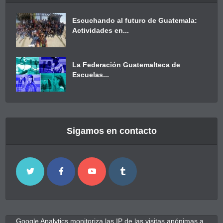
Escuchando al futuro de Guatemala:
Actividades en...
La Federación Guatemalteca de
Escuelas...
Sigamos en contacto
Google Analytics monitoriza las IP de las visitas anónimas a