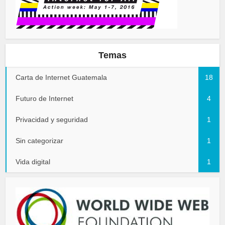
Temas
Carta de Internet Guatemala
18
Futuro de Internet
4
Privacidad y seguridad
1
Sin categorizar
1
Vida digital
1