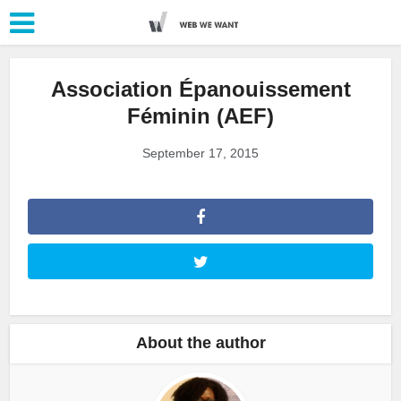
Association Épanouissement
Féminin (AEF)
September 17, 2015
About the author