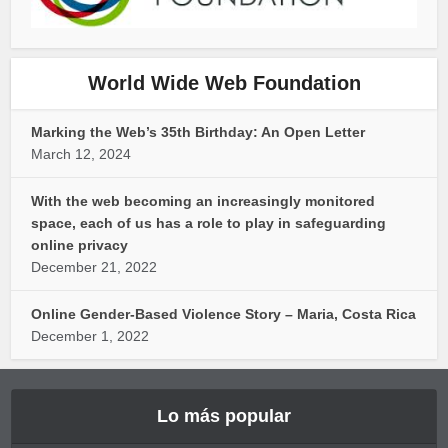
World Wide Web Foundation
Marking the Web’s 35th Birthday: An Open Letter
March 12, 2024
With the web becoming an increasingly monitored
space, each of us has a role to play in safeguarding
online privacy
December 21, 2022
Online Gender-Based Violence Story – Maria, Costa Rica
December 1, 2022
Lo más popular