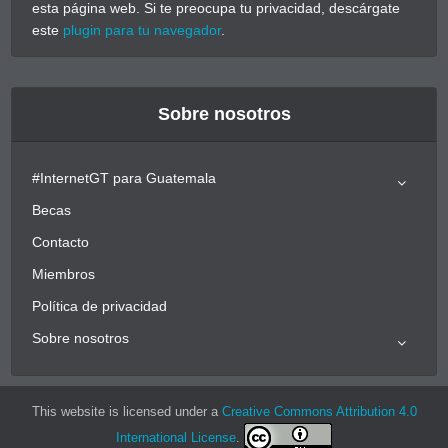
esta página web. Si te preocupa tu privacidad, descárgate
este
plugin para tu navegador
.
Sobre nosotros
#InternetGT para Guatemala
Becas
Contacto
Miembros
Política de privacidad
Sobre nosotros
This website is licensed under a
Creative Commons Attribution 4.0
International License
.