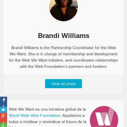
Brandi Williams
Brandi Williams is the Partnership Coordinator for the Web
We Want. She is in charge of membership and development
for the Web We Want initiative, and coordinates relationships
with the Web Foundation’s partners and funders.
View all posts
0
Web We Want es una iniciativa global de la
World Wide Web Foundation
. Ayudamos a
todos a moldear y reivindicar el futuro de la
0