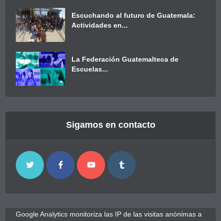
Escuchando al futuro de Guatemala:
Actividades en...
La Federación Guatemalteca de
Escuelas...
Sigamos en contacto
Google Analytics monitoriza las IP de las visitas anónimas a