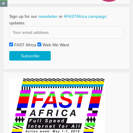
Sign up for our
newsletter
or
#FASTAfrica campaign
updates.
FAST Africa
Web We Want