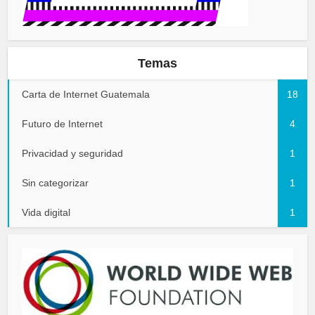
Temas
Carta de Internet Guatemala
18
Futuro de Internet
4
Privacidad y seguridad
1
Sin categorizar
1
Vida digital
1