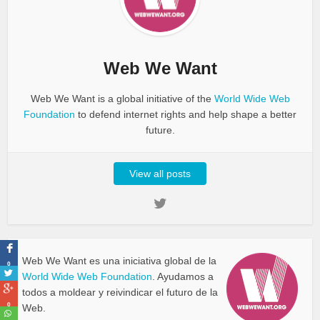
Web We Want
Web We Want is a global initiative of the
World Wide Web
Foundation
to defend internet rights and help shape a better
future.
View all posts
Web We Want es una iniciativa global de la
0
World Wide Web Foundation
. Ayudamos a
todos a moldear y reivindicar el futuro de la
0
Web.