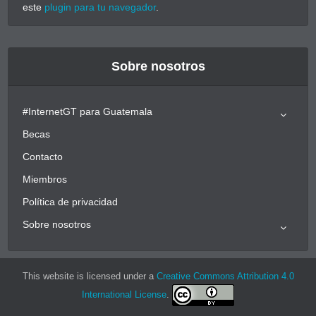
este
plugin para tu navegador
.
Sobre nosotros
#InternetGT para Guatemala
Becas
Contacto
Miembros
Política de privacidad
Sobre nosotros
This website is licensed under a
Creative Commons Attribution 4.0
International License
.