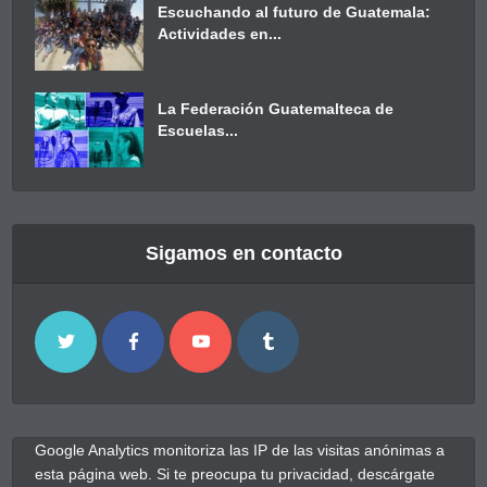
Escuchando al futuro de Guatemala:
Actividades en...
La Federación Guatemalteca de
Escuelas...
Sigamos en contacto
Google Analytics monitoriza las IP de las visitas anónimas a
esta página web. Si te preocupa tu privacidad, descárgate