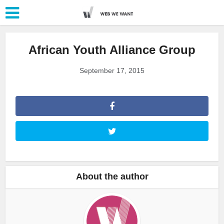
African Youth Alliance Group
September 17, 2015
About the author