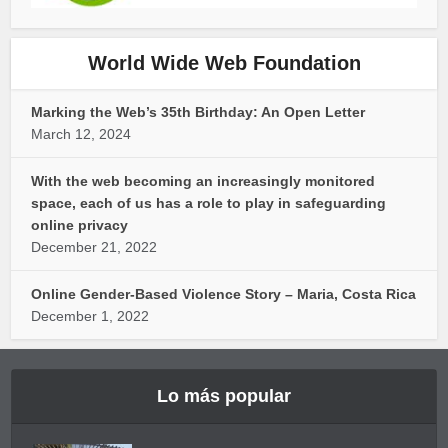
World Wide Web Foundation
Marking the Web’s 35th Birthday: An Open Letter
March 12, 2024
With the web becoming an increasingly monitored
space, each of us has a role to play in safeguarding
online privacy
December 21, 2022
Online Gender-Based Violence Story – Maria, Costa Rica
December 1, 2022
Lo más popular