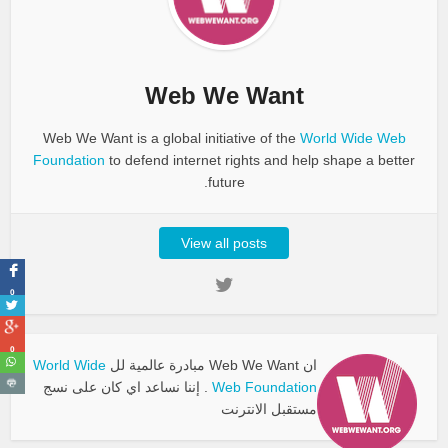
Web We Want
Web We Want is a global initiative of the
World Wide Web
Foundation
to defend internet rights and help shape a better
future.
View all posts
0
0
ان Web We Want مبادرة عالمية لل
World Wide
Web Foundation
. إننا نساعد اي كان على نسج
مستقبل الانترنت