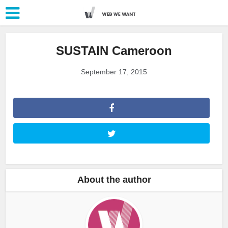
SUSTAIN Cameroon
September 17, 2015
About the author