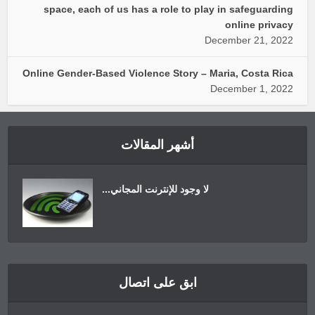
space, each of us has a role to play in safeguarding
online privacy
December 21, 2022
Online Gender-Based Violence Story – Maria, Costa Rica
December 1, 2022
أشهر المقالات
لا وجود للإنترنت المجاني...
ابق على اتصال