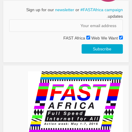
Sign up for our
newsletter
or
#FASTAfrica campaign
updates.
FAST Africa
Web We Want