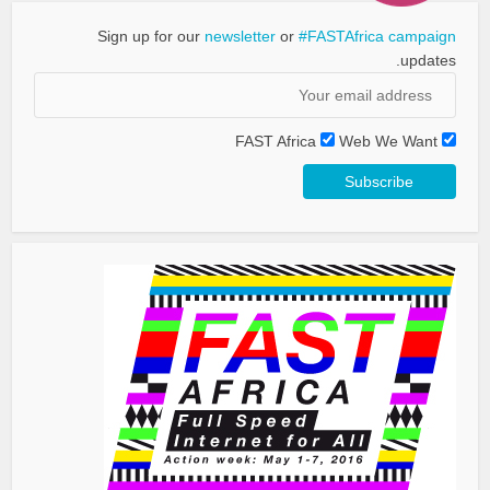
Sign up for our
newsletter
or
#FASTAfrica campaign
updates.
FAST Africa
Web We Want