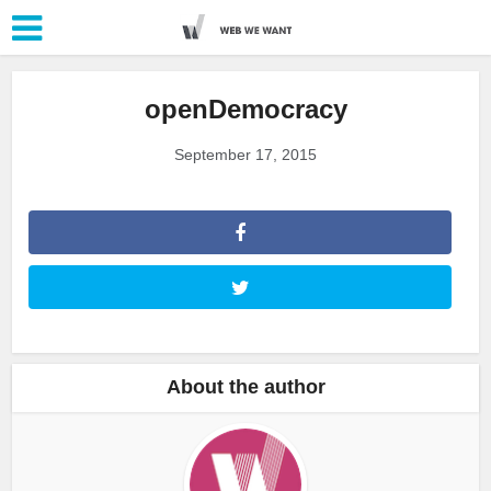
openDemocracy
September 17, 2015
About the author