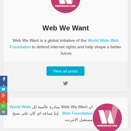
Web We Want
Web We Want is a global initiative of the
World Wide Web
Foundation
to defend internet rights and help shape a better
future.
View all posts
0
0
ان Web We Want مبادرة عالمية لل
World Wide
Web Foundation
. إننا نساعد اي كان على نسج
مستقبل الانترنت