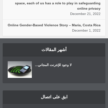
space, each of us has a role to play in safeguarding
online privacy
December 21, 2022
Online Gender-Based Violence Story – Maria, Costa Rica
December 1, 2022
أشهر المقالات
لا وجود للإنترنت المجاني...
ابق على اتصال