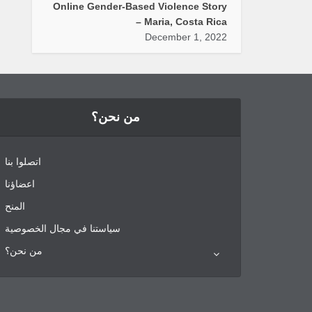
Online Gender-Based Violence Story
– Maria, Costa Rica
December 1, 2022
من نحن؟
اتصلوا بنا
اعضاؤنا
المنح
سياستنا في مجال الخصوصية
من نحن؟