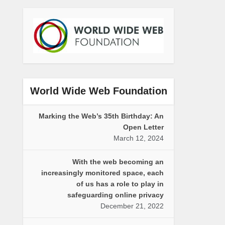
World Wide Web Foundation
Marking the Web’s 35th Birthday: An
Open Letter
March 12, 2024
With the web becoming an
increasingly monitored space, each
of us has a role to play in
safeguarding online privacy
December 21, 2022