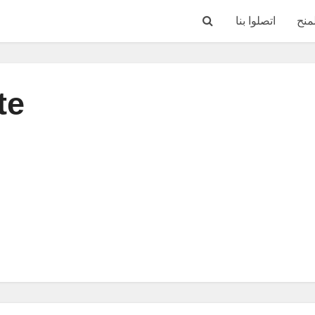
منح
اتصلوا بنا
te