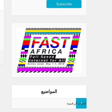
المواضيع
1
الحياة الرقمية