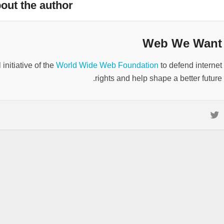
out the author
Web We Want
nitiative of the
World Wide Web Foundation
to defend internet
rights and help shape a better future.