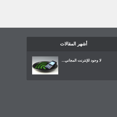
أشهر المقالات
لا وجود للإنترنت المجاني...