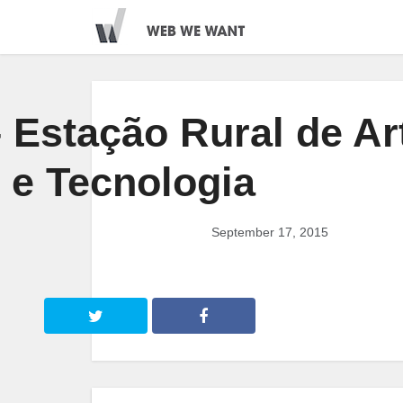
Estação Rural de Ar
e Tecnologia
September 17, 2015