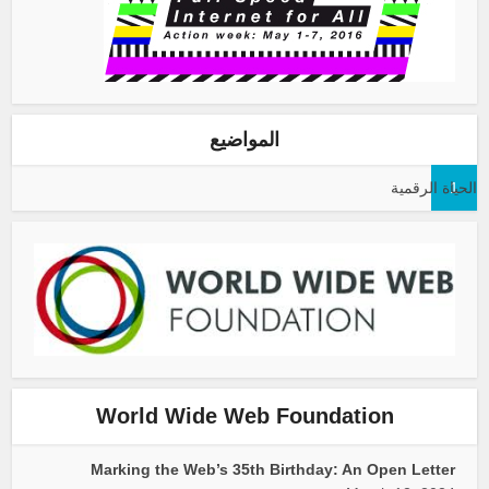
المواضيع
1
الحياة الرقمية
World Wide Web Foundation
Marking the Web’s 35th Birthday: An Open Letter