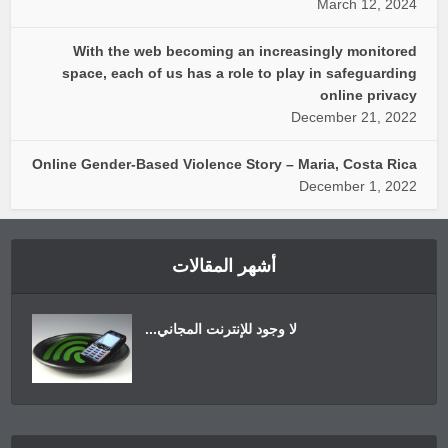
March 12, 2024
With the web becoming an increasingly monitored
space, each of us has a role to play in safeguarding
online privacy
December 21, 2022
Online Gender-Based Violence Story – Maria, Costa Rica
December 1, 2022
أشهر المقالات
لا وجود للإنترنت المجاني...