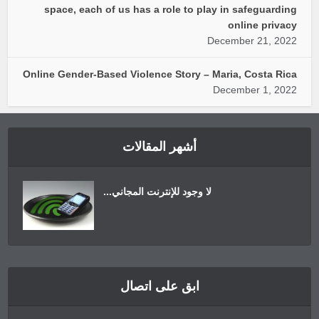
space, each of us has a role to play in safeguarding
online privacy
December 21, 2022
Online Gender-Based Violence Story – Maria, Costa Rica
December 1, 2022
أشهر المقالات
لا وجود للإنترنت المجاني...
ابق على اتصال