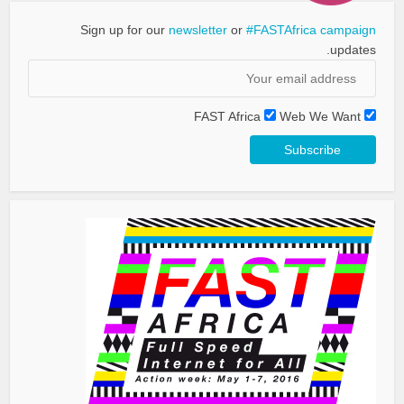
Sign up for our
newsletter
or
#FASTAfrica campaign
updates.
FAST Africa
Web We Want