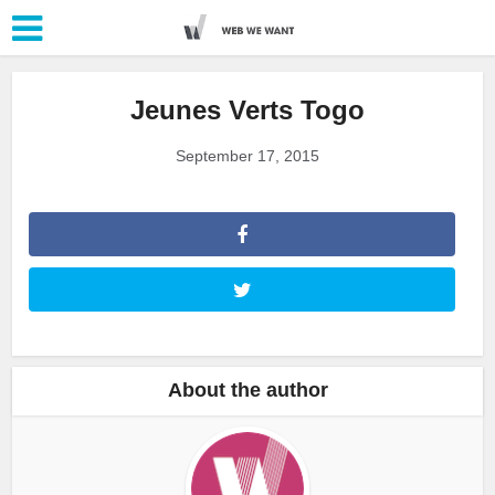
Jeunes Verts Togo
September 17, 2015
About the author