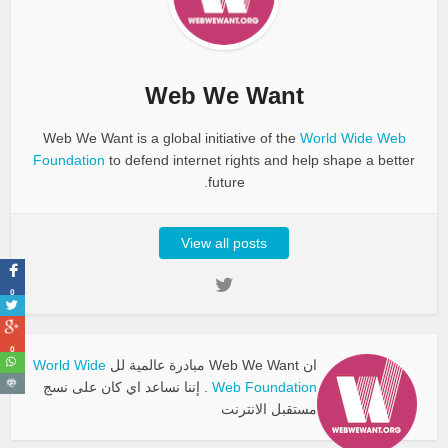
Web We Want
Web We Want is a global initiative of the
World Wide Web
Foundation
to defend internet rights and help shape a better
future.
View all posts
0
0
ان Web We Want مبادرة عالمية لل
World Wide
Web Foundation
. إننا نساعد اي كان على نسج
مستقبل الانترنت