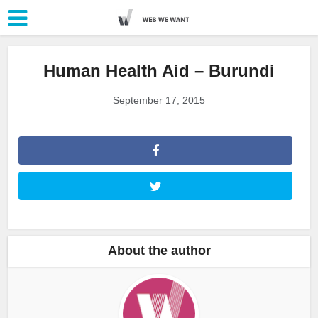
Human Health Aid – Burundi
September 17, 2015
About the author