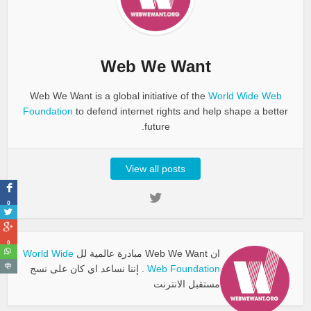
Web We Want
Web We Want is a global initiative of the
World Wide Web
Foundation
to defend internet rights and help shape a better
future.
View all posts
0
0
ان Web We Want مبادرة عالمية لل
World Wide
Web Foundation
. إننا نساعد اي كان على نسج
مستقبل الانترنت