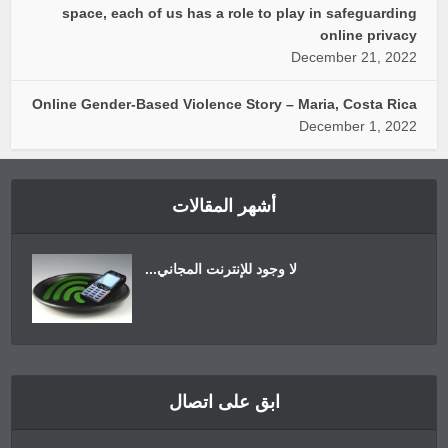
space, each of us has a role to play in safeguarding
online privacy
December 21, 2022
Online Gender-Based Violence Story – Maria, Costa Rica
December 1, 2022
أشهر المقالات
لا وجود للإنترنت المجاني...
ابق على اتصال